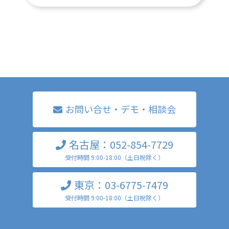
お問い合せ・デモ・相談会
名古屋：052-854-7729
受付時間 9:00-18:00（土日祝除く）
東京：03-6775-7479
受付時間 9:00-18:00（土日祝除く）