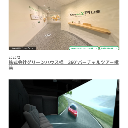
2026/2
株式会社グリーンハウス様｜360°バーチャルツアー構
築