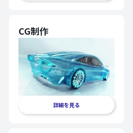
CG制作
詳細を見る