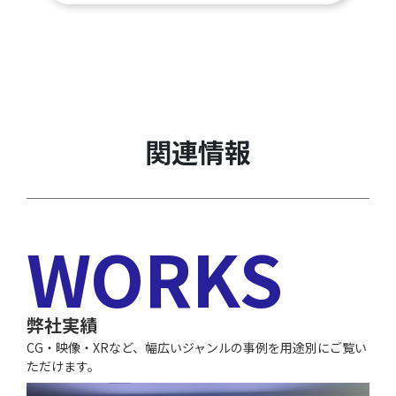
関連情報
WORKS
弊社実績
CG・映像・XRなど、幅広いジャンルの事例を用途別にご覧い
ただけます。