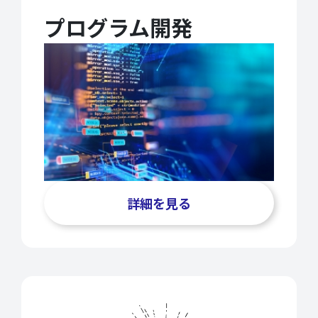
プログラム開発
詳細を見る