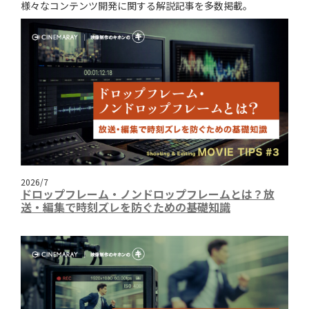
様々なコンテンツ開発に関する解説記事を多数掲載。
2026/7
ドロップフレーム・ノンドロップフレームとは？放
送・編集で時刻ズレを防ぐための基礎知識