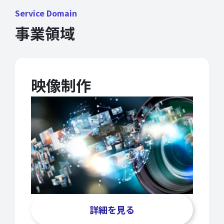
Service Domain
事業領域
映像制作
詳細を見る