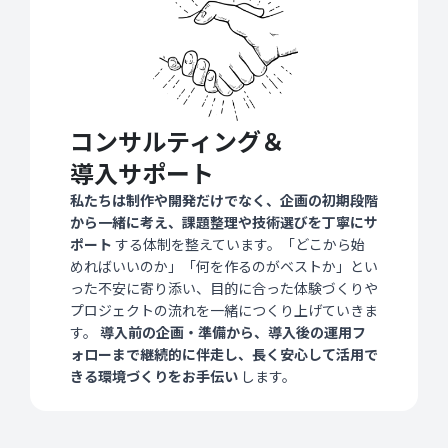
コンサルティング＆
導入サポート
私たちは制作や開発だけでなく、企画の初期段階
から一緒に考え、課題整理や技術選びを丁寧にサ
ポート
する体制を整えています。「どこから始
めればいいのか」「何を作るのがベストか」とい
った不安に寄り添い、目的に合った体験づくりや
プロジェクトの流れを一緒につくり上げていきま
す。
導入前の企画・準備から、導入後の運用フ
ォローまで継続的に伴走し、長く安心して活用で
きる環境づくりをお手伝い
します。