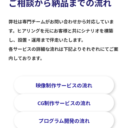
ご相談から納品までの流れ
弊社は専門チームがお問い合わせから対応していま
す。ヒアリングを元にお客様と共にシナリオを構築
し、設置・運用まで伴走いたします。
各サービスの詳細な流れは下記よりそれぞれにてご案
内しております。
映像制作サービスの流れ
CG制作サービスの流れ
プログラム開発の流れ