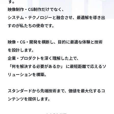
す。
映像制作・CG制作だけでなく、
システム・テクノロジーと融合させ、最適解を導き出
すのが私たちの使命です。
映像・CG・開発を横断し、目的に最適な体験と技術
を設計します。
企業・プロダクトを深く理解した上で、
「何を解決する必要があるか」 に最短距離で応えるソ
リューションを構築。
スタンダードから先端技術まで、価値を最大化するコ
ンテンツを提供します。