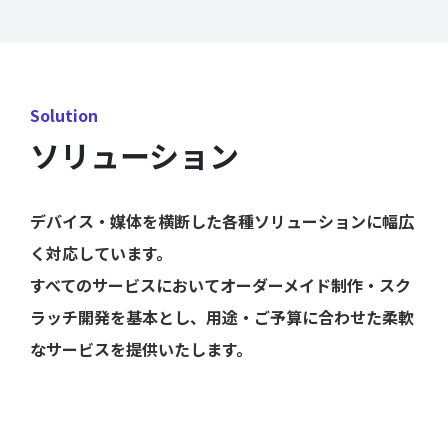
Solution
ソリューション
デバイス・媒体を横断した各種ソリューションに幅広
く対応しています。
すべてのサービスにおいてオーダーメイド制作・スク
ラッチ開発を基本とし、用途・ご予算に合わせた柔軟
なサービスを提供いたします。