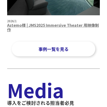
2026/1
Astemo様 | JMS2025 Immersive Theater 用映像制
作
事例一覧を見る
Media
導入をご検討される担当者必見