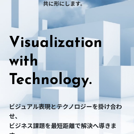
共に形にします。
Visualization
with
Technology.
ビジュアル表現とテクノロジーを掛け合わ
せ、
ビジネス課題を最短距離で解決へ導きま