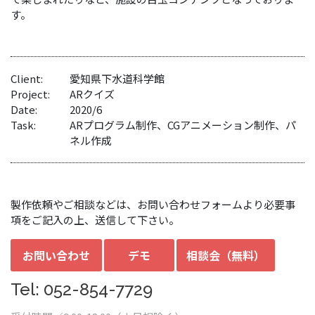
す。
Client:
愛知県下水道科学館
Project:
ARクイズ
Date:
2020/6
Task:
ARプログラム制作、CGアニメーション制作、パ
ネル作成
製作依頼やご相談などは、お問い合わせフォームより必要事
項をご記入の上、送信して下さい。
お問い合わせ
デモ
相談会（無料）
Tel: 052-854-7729