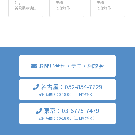
出
実績
実績
常設展示演出
映像制作
映像制作
お問い合せ・デモ・相談会
名古屋：052-854-7729
受付時間 9:00-18:00（土日祝除く）
東京：03-6775-7479
受付時間 9:00-18:00（土日祝除く）