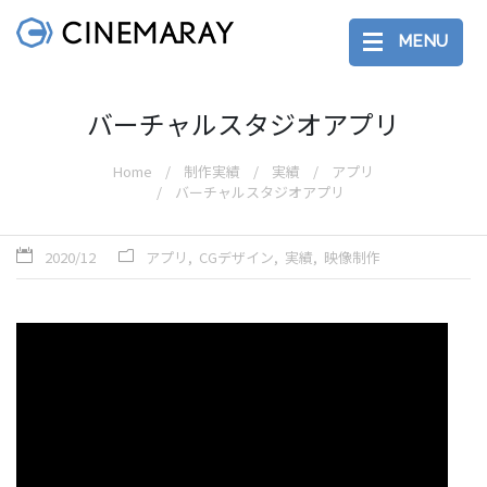
MENU
バーチャルスタジオアプリ
Home
制作実績
実績
アプリ
バーチャルスタジオアプリ
2020/12
アプリ
CGデザイン
実績
映像制作