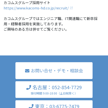
カコムスグループ採用サイト
https://www.kacoms-hd.co.jp/recruit/
カコムスグループではエンジニア職、IT関連職にて新卒採
用・経験者採用を実施しております。
ご興味のある方は併せてご覧ください。
お問い合せ・デモ・相談会
名古屋：052-854-7729
受付時間 9:00-18:00（土日祝除く）
東京：03-6775-7479