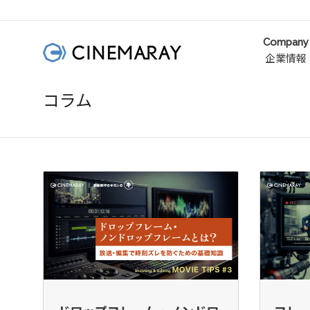
Company
企業情報
コラム