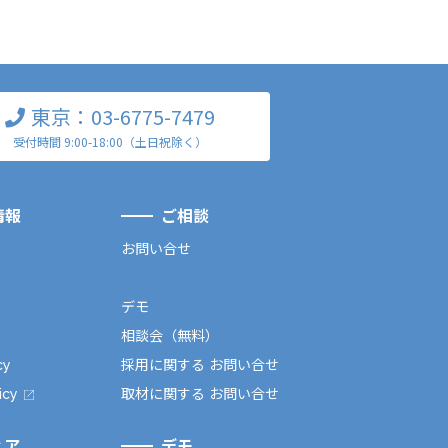
東京：03-6775-7479
受付時間 9:00-18:00（土日祝除く）
情報
ご相談
お問い合せ
デモ
相談会（無料）
cy
採用に関する お問い合せ
icy
取材に関する お問い合せ
ィア
デモ