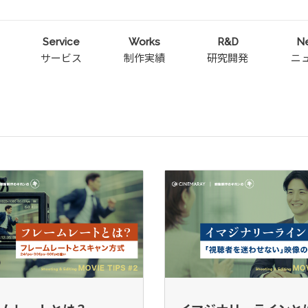
Service
Works
R&D
N
サービス
制作実績
研究開発
ニ