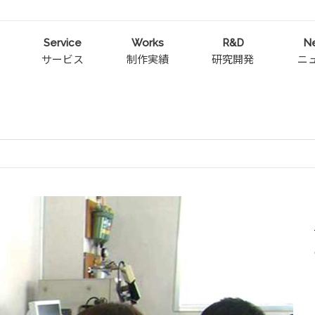
Service
Works
R&D
N
サービス
制作実績
研究開発
ニ