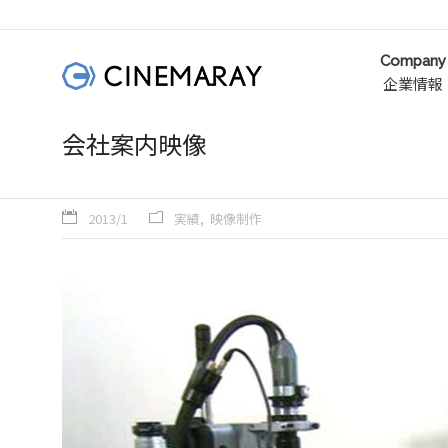
Company
企業情報
会社案内映像
2013/1
実績
映像制作