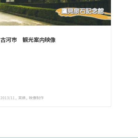
古河市 観光案内映像
2013/11
実績
映像制作