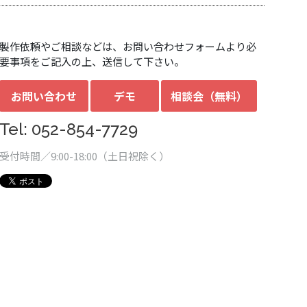
製作依頼やご相談などは、お問い合わせフォームより必
要事項をご記入の上、送信して下さい。
お問い合わせ
デモ
相談会（無料）
Tel: 052-854-7729
受付時間／9:00-18:00（土日祝除く）