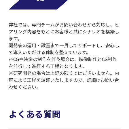
弊社では、専門チームがお問い合わせから対応し、ヒ
アリング内容をもとにお客様と共にシナリオを構築し
ます。
開発後の運用・設置まで一貫してサポートし、安心し
て導入いただける体制を整えています。
※CGや映像の制作を伴う場合は、映像制作とCG制作
を並行して進行する工程となります。
※研究開発の場合は上記の限りではございません。内
容により工程を調整いたしますので、詳細はお問い合
わせください。
よくある質問