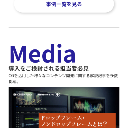
事例一覧を見る
Media
導入をご検討される担当者必見
CGを活用した様々なコンテンツ開発に関する解説記事を多数
掲載。