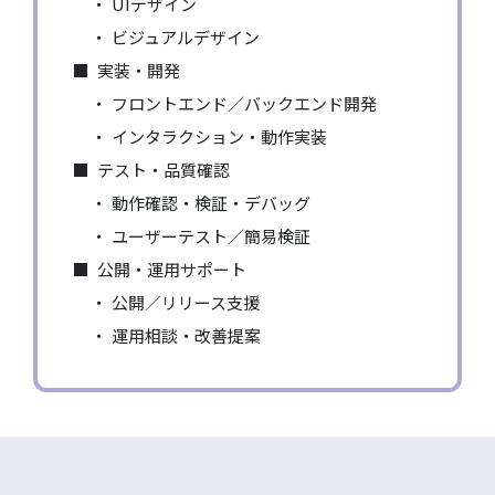
UIデザイン
ビジュアルデザイン
実装・開発
フロントエンド／バックエンド開発
インタラクション・動作実装
テスト・品質確認
動作確認・検証・デバッグ
ユーザーテスト／簡易検証
公開・運用サポート
公開／リリース支援
運用相談・改善提案