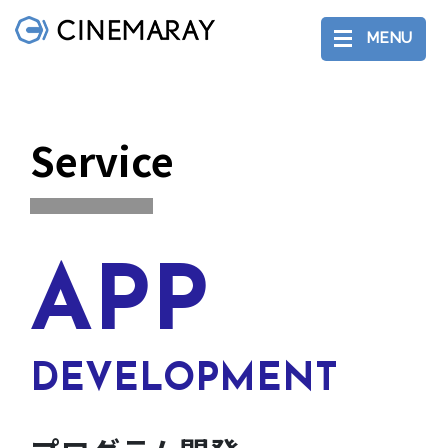
MENU
Service
APP
DEVELOPMENT