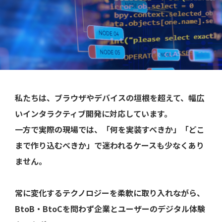
私たちは、ブラウザやデバイスの垣根を超えて、幅広
いインタラクティブ開発に対応しています。
一方で実際の現場では、「何を実装すべきか」「どこ
まで作り込むべきか」で迷われるケースも少なくあり
ません。
常に変化するテクノロジーを柔軟に取り入れながら、
BtoB・BtoCを問わず企業とユーザーのデジタル体験