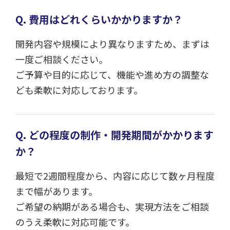
Q. 費用はどれくらいかかりますか？
開発内容や規模により異なりますため、まずは
一度ご相談ください。
ご予算や目的に応じて、機能や進め方の調整な
ども柔軟に対応しております。
Q. どの程度の制作・開発期間がかかります
か？
最短で2週間程度から、内容に応じて数ヶ月程度
まで幅があります。
ご希望の納期がある場合も、実現方法をご相談
のうえ柔軟に対応可能です。