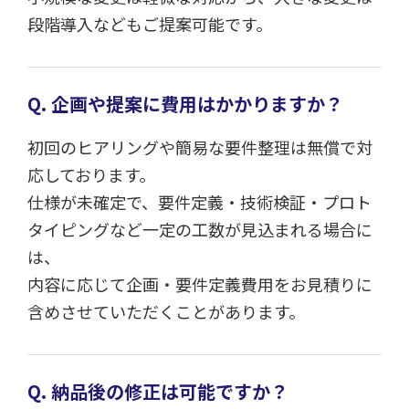
段階導入などもご提案可能です。
Q. 企画や提案に費用はかかりますか？
初回のヒアリングや簡易な要件整理は無償で対
応しております。
仕様が未確定で、要件定義・技術検証・プロト
タイピングなど一定の工数が見込まれる場合に
は、
内容に応じて企画・要件定義費用をお見積りに
含めさせていただくことがあります。
Q. 納品後の修正は可能ですか？