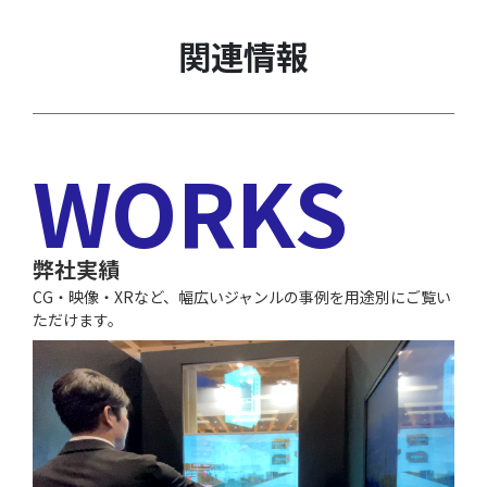
関連情報
WORKS
弊社実績
CG・映像・XRなど、幅広いジャンルの事例を用途別にご覧い
ただけます。