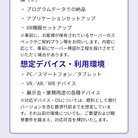
プログラムデータでの納品
アプリケーションセットアップ
XR機器セットアップ
※事前に、お客様が保有されているサーバーのス
ペックやご契約プラン等をお伺いします。内容に
応じて、事前にサーバー検証の工程を設けさせて
いただく場合があります。
想定デバイス・利用環境
PC／スマートフォン／タブレット
VR／AR／MR デバイス
展示会・業務用途の各種デバイス
※対応デバイス・OSについては、原則として現行
バージョンを含む数世代前までを想定していま
す。それ以前の環境についても、ご要望および開
発要件を踏まえ、対応可否を検討いたします。