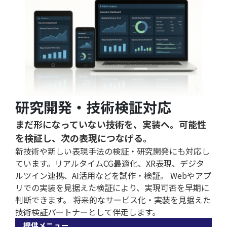
研究開発・技術検証対応
まだ形になっていない技術を、実装へ。可能性
を検証し、次の表現につなげる。
新技術や新しい表現手法の検証・研究開発にも対応し
ています。リアルタイムCG最適化、XR表現、デジタ
ルツイン連携、AI活用などを試作・検証。 Webやアプ
リでの実装を見据えた検証により、実現可否を早期に
判断できます。 将来的なサービス化・実装を見据えた
技術検証パートナーとして伴走します。
提供メニュー