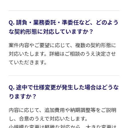
Q. 請負・業務委託・準委任など、どのよう
な契約形態に対応していますか？
案件内容やご要望に応じて、複数の契約形態に
対応いたします。詳細はご相談のうえ決定させ
ていただきます。
Q. 途中で仕様変更が発生した場合はどうな
りますか？
内容に応じて、追加費用や納期調整等をご説明
し、合意のうえで対応いたします。
小規模な変更は軽微な対応から、大きな変更は