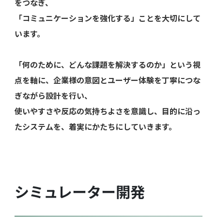
をつなぎ、
「コミュニケーションを強化する」ことを大切にして
います。
「何のために、どんな課題を解決するのか」という視
点を軸に、企業様の意図とユーザー体験を丁寧につな
ぎながら設計を行い、
使いやすさや反応の気持ちよさを意識し、目的に沿っ
たシステムを、着実にかたちにしていきます。
シミュレーター開発