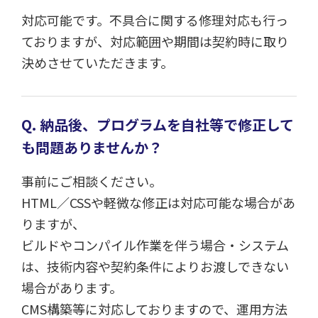
対応可能です。不具合に関する修理対応も行っ
ておりますが、対応範囲や期間は契約時に取り
決めさせていただきます。
Q. 納品後、プログラムを自社等で修正して
も問題ありませんか？
事前にご相談ください。
HTML／CSSや軽微な修正は対応可能な場合があ
りますが、
ビルドやコンパイル作業を伴う場合・システム
は、技術内容や契約条件によりお渡しできない
場合があります。
CMS構築等に対応しておりますので、運用方法