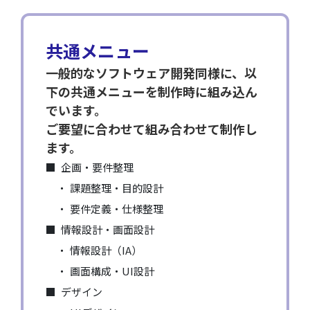
共通メニュー
一般的なソフトウェア開発同様に、以
下の共通メニューを制作時に組み込ん
でいます。
ご要望に合わせて組み合わせて制作し
ます。
企画・要件整理
課題整理・目的設計
要件定義・仕様整理
情報設計・画面設計
情報設計（IA）
画面構成・UI設計
デザイン