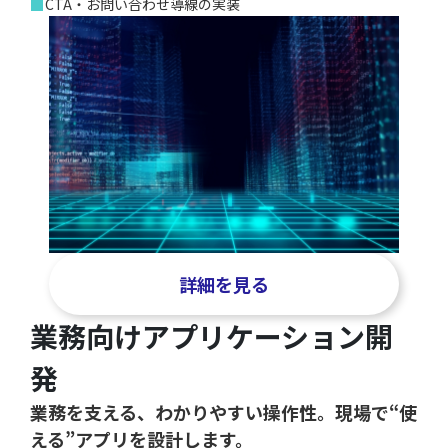
■
CTA・お問い合わせ導線の実装
詳細を見る
業務向けアプリケーション開
発
業務を支える、わかりやすい操作性。現場で“使
える”アプリを設計します。