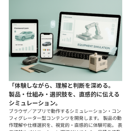
「体験しながら、理解と判断を深める。
製品・仕組み・選択肢を、直感的に伝える
シミュレーション。
ブラウザ／アプリで動作するシミュレーション・コン
フィグレーター型コンテンツを開発します。 製品の動
作理解や仕様選択を、視覚的・直感的に体験可能。 表