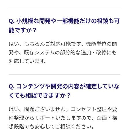
Q. 小規模な開発や一部機能だけの相談も可
能ですか？
はい、もちろんご対応可能です。機能単位の開
発や、既存システムの部分的な追加・改修にも
対応しています。
Q. コンテンツや開発の内容が確定していな
くても相談できますか？
はい、問題ございません。コンセプト整理や要
件整理からサポートいたしますので、企画・構
想段階でも安心してご相談ください。