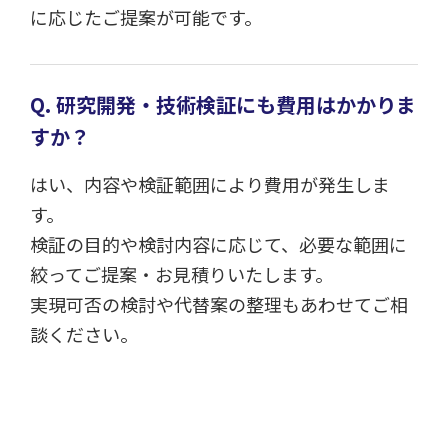
に応じたご提案が可能です。
Q. 研究開発・技術検証にも費用はかかりま
すか？
はい、内容や検証範囲により費用が発生しま
す。
検証の目的や検討内容に応じて、必要な範囲に
絞ってご提案・お見積りいたします。
実現可否の検討や代替案の整理もあわせてご相
談ください。