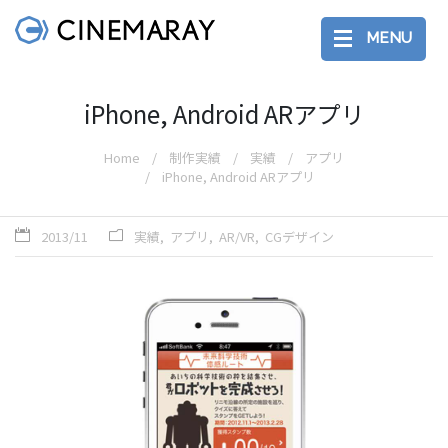
MENU
iPhone, Android ARアプリ
Home
制作実績
実績
アプリ
iPhone, Android ARアプリ
2013/11
実績
アプリ
AR/VR
CGデザイン