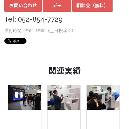
お問い合わせ
デモ
相談会（無料）
Tel: 052-854-7729
受付時間／9:00-18:00（土日祝除く）
関連実績