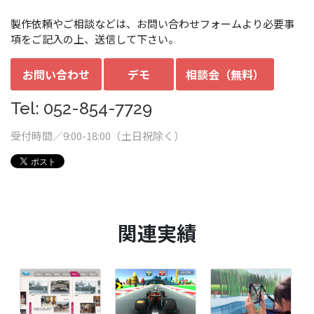
製作依頼やご相談などは、お問い合わせフォームより必要事
項をご記入の上、送信して下さい。
お問い合わせ
デモ
相談会（無料）
Tel: 052-854-7729
受付時間／9:00-18:00（土日祝除く）
関連実績