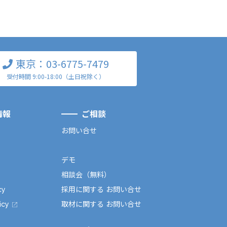
東京：03-6775-7479
受付時間 9:00-18:00（土日祝除く）
情報
ご相談
お問い合せ
デモ
相談会（無料）
cy
採用に関する お問い合せ
icy
取材に関する お問い合せ