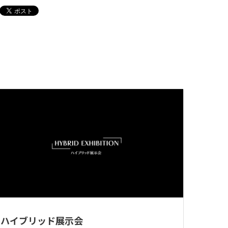
ハイブリッド展示会