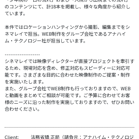
のコンテンツにて、計18本を掲載し、様々な角度から紹介し
ています。
本件ではロケーションハンティングから撮影、編集までをシ
ネマレイで担当。WEB制作をグループ会社であるアナハイ
ム・テクノロジー社が担当しています。
-------------------
シネマレイでは映像ディレクターが直接プロジェクトを牽引す
るため、現場対応を含め、修正対応もスピーディーに対応可
能です。さまざまな目的に合わせた映像制作のご提案・制作
を実施いたします。
また、グループ会社でWEB制作も行っておりますので、WEB
と動画をまとめてご相談が可能です。ご予算に合わせてお客
様のニーズに沿った制作を実施しておりますので、ぜひお問い
合わせください。
Client:
法務省矯 正局（請負元：アナハイム・テクノロジ