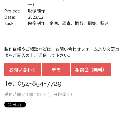
ー）
Project:
映像制作
Date:
2023/12
Task:
映像制作／企画、調査、撮影、編集、録音
製作依頼やご相談などは、お問い合わせフォームより必要事
項をご記入の上、送信して下さい。
お問い合わせ
デモ
相談会（無料）
Tel: 052-854-7729
受付時間／9:00-18:00（土日祝除く）