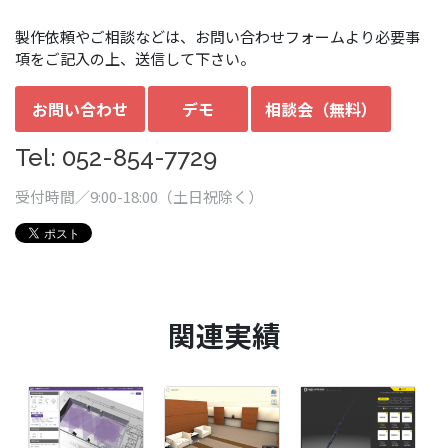
製作依頼やご相談などは、お問い合わせフォームより必要事
項をご記入の上、送信して下さい。
お問い合わせ
デモ
相談会（無料）
Tel: 052-854-7729
受付時間／9:00-18:00（土日祝除く）
関連実績