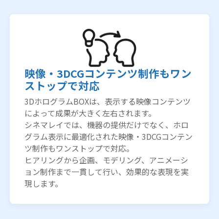
映像・3DCGコンテンツ制作もワン
ストップで対応
3DホログラムBOXは、表示する映像コンテンツ
によって成果が大きく左右されます。
シネマレイでは、機器の提供だけでなく、ホロ
グラム表示に最適化された映像・3DCGコンテン
ツ制作もワンストップで対応。
ヒアリングから企画、モデリング、アニメーシ
ョン制作まで一貫して行い、効果的な表現を実
現します。