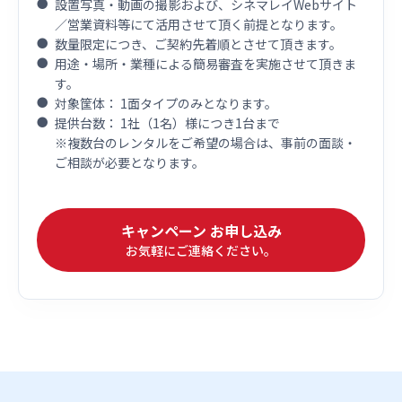
設置写真・動画の撮影および、シネマレイWebサイト
／営業資料等にて活用させて頂く前提となります。
数量限定につき、ご契約先着順とさせて頂きます。
用途・場所・業種による簡易審査を実施させて頂きま
す。
対象筐体： 1面タイプのみとなります。
提供台数： 1社（1名）様につき1台まで
※複数台のレンタルをご希望の場合は、事前の面談・
ご相談が必要となります。
キャンペーン お申し込み
お気軽にご連絡ください。