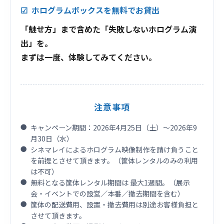
ホログラムボックスを無料でお貸出
「魅せ方」まで含めた「失敗しないホログラム演
出」を。
まずは一度、体験してみてください。
注意事項
キャンペーン期間：2026年4月25日（土）～2026年9
月30日（水）
シネマレイによるホログラム映像制作を請け負うこと
を前提とさせて頂きます。（筐体レンタルのみの利用
は不可）
無料となる筐体レンタル期間は 最大1週間。（展示
会・イベントでの設営／本番／撤去期間を含む）
筐体の配送費用、設置・撤去費用は別途お客様負担と
させて頂きます。