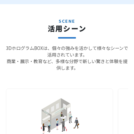
SCENE
活用シーン
3DホログラムBOXは、個々の強みを活かして様々なシーンで
活用されています。
商業・展示・教育など、多様な分野で新しい驚きと体験を提
供します。