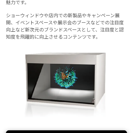
魅力です。
ショーウィンドウや店内での新製品やキャンペーン展
開、イベントスペースや展示会のブースなどでの注目度
向上など新次元のブランドスペースとして、注目度と認
知度を飛躍的に向上させるコンテンツです。