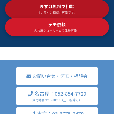
まずは無料で相談
オンライン相談も可能です。
デモ依頼
名古屋ショールームで体験可能。
お問い合せ・デモ・相談会
名古屋：052-854-7729
受付時間 9:00-18:00（土日祝除く）
東京：03-6775-7479