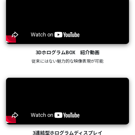
3DホログラムBOX 紹介動画
従来にはない魅力的な映像表現が可能
3連結型ホログラムディスプレイ