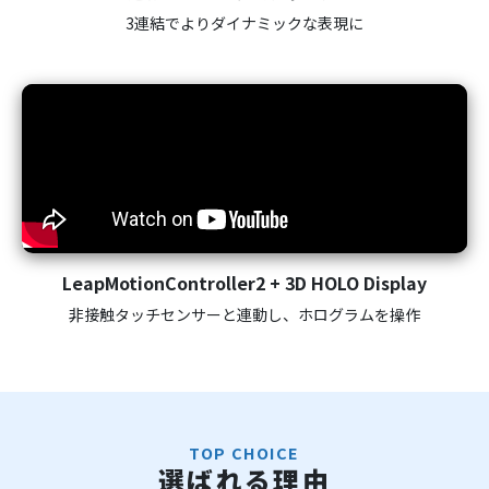
3連結でよりダイナミックな表現に
LeapMotionController2 + 3D HOLO Display
非接触タッチセンサーと連動し、ホログラムを操作
TOP CHOICE
選ばれる理由