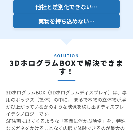
他社と差別化できない…
実物を持ち込めない…
SOLUTION
3DホログラムBOXで解決できま
す！
3DホログラムBOX（3Dホログラムディスプレイ）は、専
用のボックス（筐体）の中に、 まるで本物の立体物が浮
かび上がっているかのような映像を映し出すディスプレ
イテクノロジーです。
SF映画に出てくるような「空間に浮かぶ映像」を、特殊
なメガネをかけることなく肉眼で体験できるのが最大の