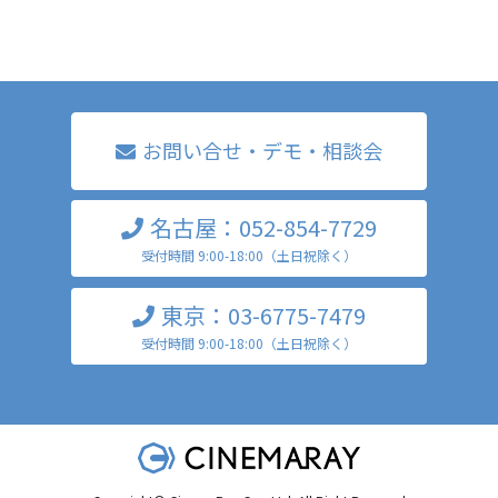
お問い合せ・デモ・相談会
名古屋：052-854-7729
受付時間 9:00-18:00（土日祝除く）
東京：03-6775-7479
受付時間 9:00-18:00（土日祝除く）