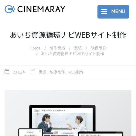
MENU
あいち資源循環ナビWEBサイト制作
Home
制作実績
実績
映像制作
あいち資源循環ナビWEBサイト制作
2021/4
実績
映像制作
WEB制作