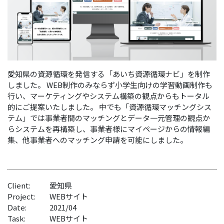
愛知県の資源循環を発信する「あいち資源循環ナビ」を制作
しました。 WEB制作のみならず小学生向けの学習動画制作も
行い、マーケティングやシステム構築の観点からもトータル
的にご提案いたしました。 中でも「資源循環マッチングシス
テム」では事業者間のマッチングとデータ一元管理の観点か
らシステムを再構築し、事業者様にマイページからの情報編
集、他事業者へのマッチング申請を可能にしました。
Client:
愛知県
Project:
WEBサイト
Date:
2021/04
Task:
WEBサイト