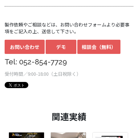
製作依頼やご相談などは、お問い合わせフォームより必要事
項をご記入の上、送信して下さい。
お問い合わせ
デモ
相談会（無料）
Tel: 052-854-7729
受付時間／9:00-18:00（土日祝除く）
関連実績