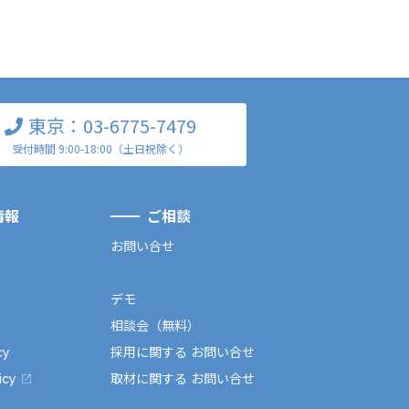
東京：03-6775-7479
受付時間 9:00-18:00（土日祝除く）
情報
ご相談
お問い合せ
デモ
相談会（無料）
cy
採用に関する お問い合せ
icy
取材に関する お問い合せ