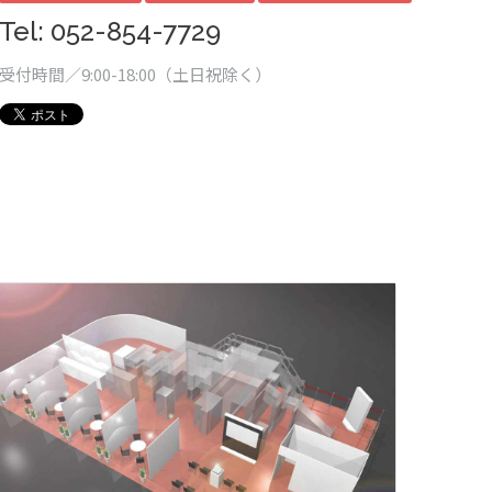
Tel: 052-854-7729
受付時間／9:00-18:00（土日祝除く）