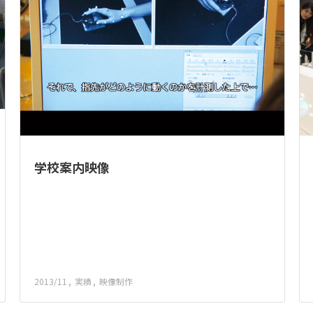
学校案内映像
2013/11
実績
映像制作