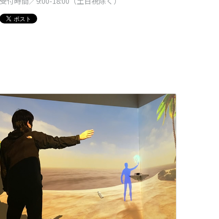
受付時間／9:00-18:00（土日祝除く）