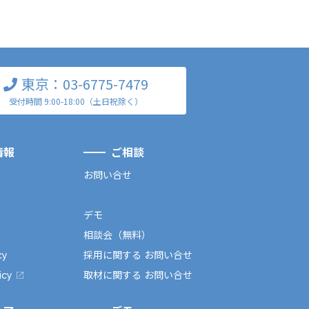
東京：03-6775-7479
受付時間 9:00-18:00（土日祝除く）
情報
ご相談
お問い合せ
デモ
相談会（無料）
cy
採用に関する お問い合せ
icy
取材に関する お問い合せ