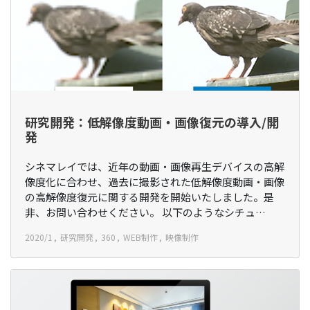
研究開発：低解像度動画・画像復元の導入/開
発
シネマレイでは、近年の動画・画像再生デバイスの高解
像度化に合わせ、過去に撮影された低解像度動画・画像
の高解像度復元に関する開発を開始いたしました。是
非、お問い合わせください。 以下のようなシチュ…
2020/1
研究開発
360
WEB制作
映像制作