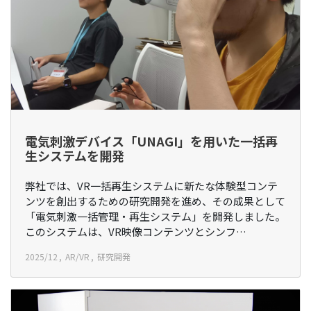
電気刺激デバイス「UNAGI」を用いた一括再
生システムを開発
弊社では、VR一括再生システムに新たな体験型コンテ
ンツを創出するための研究開発を進め、その成果として
「電気刺激一括管理・再生システム」を開発しました。
このシステムは、VR映像コンテンツとシンフ…
2025/12
AR/VR
研究開発