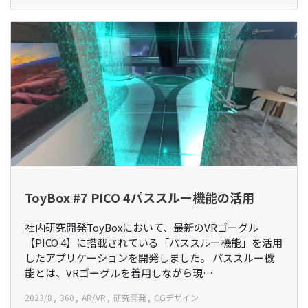
ToyBox #7 PICO 4パススルー機能の活用
社内研究開発ToyBoxにおいて、最新のVRゴーグル
【PICO 4】に搭載されている「パススルー機能」を活用
したアプリケーションを開発しました。 パススルー機
能とは、VRゴーグルを着用しながら現…
2023/8
360
AR/VR
研究開発
CGデザイン