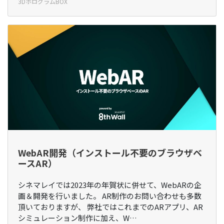
3DホログラムBOX
WebAR開発（インストール不要のブラウザベ
ースAR）
シネマレイでは2023年の年賀状に併せて、WebARの企
画＆開発を行いました。 AR制作のお問い合わせも多数
頂いておりますが、 弊社ではこれまでのARアプリ、AR
シミュレーション制作に加え、W…