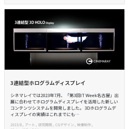
3連結型ホログラムディスプレイ
シネマレイでは2023年7月、「第3回IT Week名古屋」出
展に合わせてホログラムディスプレイを活用した新しい
コンテンツシステムを開発しました。 3Dホログラムデ
ィスプレイの実績はこれまでにも…
2023/8
アート
研究開発
CGデザイン
映像制作