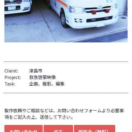
Client:
津島市
Project:
救急啓蒙映像
Task:
企画、撮影、編集
製作依頼やご相談などは、お問い合わせフォームより必要事
項をご記入の上、送信して下さい。
お問い合わせ
デモ
相談会（無料）