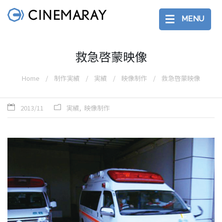
MENU
救急啓蒙映像
Home
制作実績
実績
映像制作
救急啓蒙映像
2013/11
実績
映像制作