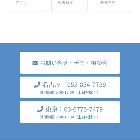
アプリ
映像制作
映像制作
お問い合せ・デモ・相談会
名古屋：052-854-7729
受付時間 9:00-18:00（土日祝除く）
東京：03-6775-7479
受付時間 9:00-18:00（土日祝除く）