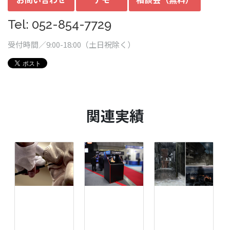
Tel: 052-854-7729
受付時間／9:00-18:00（土日祝除く）
関連実績