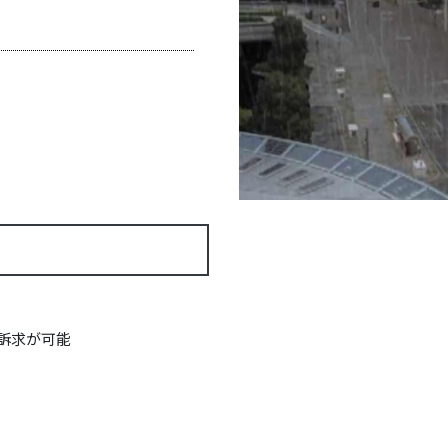
訴求が可能