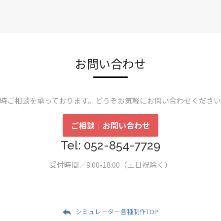
お問い合わせ
時ご相談を承っております。どうぞお気軽にお問い合わせくださ
ご相談｜お問い合わせ
Tel: 052-854-7729
受付時間／9:00-18:00（土日祝除く）
シミュレーター各種制作TOP