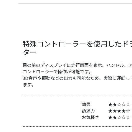
特殊コントローラーを使用したド
ター
目の前のディスプレイに走行画面を表示、ハンドル、
コントローラーで操作が可能です。
3D音声や振動などの出力も可能なため、実際に運転し
ます。
効果 ★★☆☆☆
訴求力 ★★★★☆
お気軽さ ★★☆☆☆