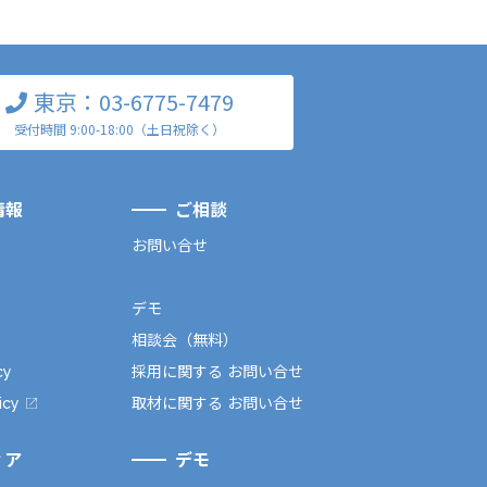
東京：03-6775-7479
受付時間 9:00-18:00（土日祝除く）
情報
ご相談
お問い合せ
デモ
相談会（無料）
cy
採用に関する お問い合せ
icy
取材に関する お問い合せ
ィア
デモ