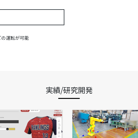
どの運転が可能
実績/研究開発