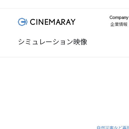
Company
企業情報
シミュレーション映像
自然災害など再