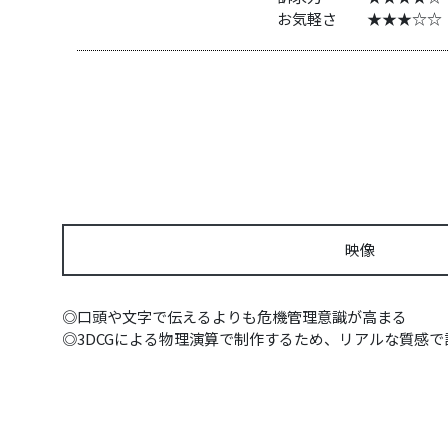
お気軽さ ★★★☆☆
映像
◎口頭や文字で伝えるよりも危機管理意識が高まる
◎3DCGによる物理演算で制作するため、リアルな質感で