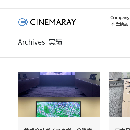
Company
企業情報
Archives: 実績