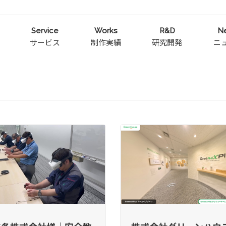
Service
Works
R&D
N
サービス
制作実績
研究開発
ニ