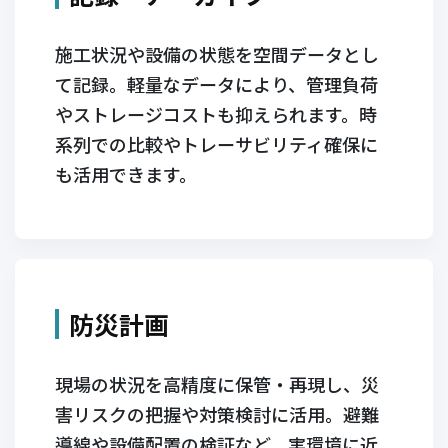
施工状況や設備の状態を空間データとし
て記録。軽量なデータにより、管理負荷
やストレージコストも抑えられます。時
系列での比較やトレーサビリティ確保に
も活用できます。
防災計画
現場の状況を高精度に保管・再現し、災
害リスクの把握や対策検討に活用。避難
導線や設備配置の検証など、実環境に近