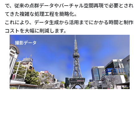
で、従来の点群データやバーチャル空間再現で必要とされ
てきた複雑な処理工程を簡略化。
これにより、データ生成から活用までにかかる時間と制作
コストを大幅に削減します。