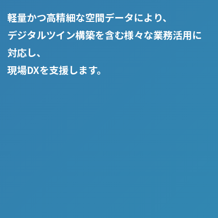
軽量かつ高精細な空間データにより、
デジタルツイン構築を含む様々な業務活用に
対応し、
現場DXを支援します。