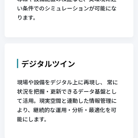
い条件でのシミュレーションが可能にな
ります。
デジタルツイン
現場や設備をデジタル上に再現し、 常に
状況を把握・更新できるデータ基盤とし
て活用。現実空間と連動した情報管理に
より、継続的な運用・分析・最適化を可
能にします。