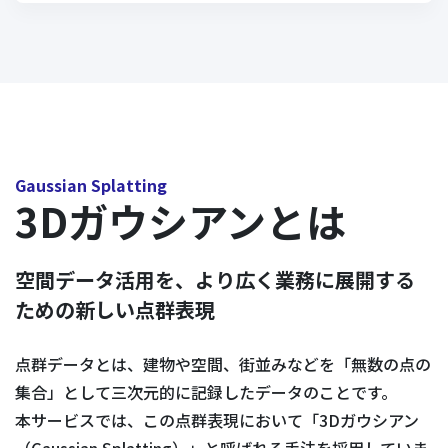
Gaussian Splatting
3Dガウシアンとは
空間データ活用を、より広く業務に展開する
ための新しい点群表現
点群データとは、建物や空間、街並みなどを「無数の点の
集合」として三次元的に記録したデータのことです。
本サービスでは、この点群表現において「3Dガウシアン
（Gaussian Splatting）」と呼ばれる手法を採用していま