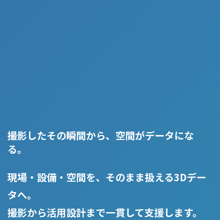
撮影したその瞬間から、空間がデータにな
る。
現場・設備・空間を、そのまま扱える3Dデー
タへ。
撮影から活用設計まで一貫して支援します。