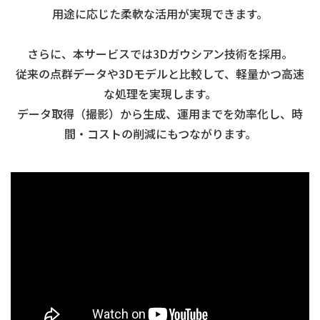
用途に応じた柔軟な活用が実現できます。
さらに、本サービスでは3Dガウシアン技術を採用。
従来の点群データや3Dモデルと比較して、軽量かつ高速
な処理を実現します。
データ取得（撮影）から生成、運用までを効率化し、時
間・コストの削減にもつながります。