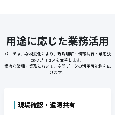
用途に応じた業務活用
バーチャルな視覚化により、現場理解・情報共有・意思決
定のプロセスを変革します。
様々な業種・業務において、空間データの活用可能性を広
げます。
現場確認・遠隔共有