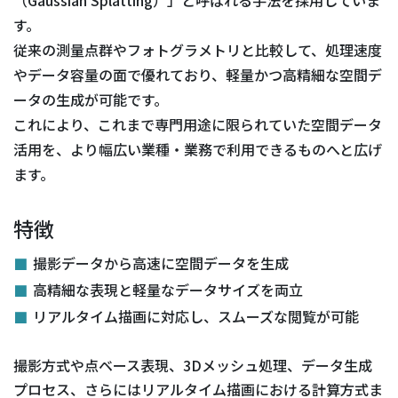
す。
従来の測量点群やフォトグラメトリと比較して、処理速度
やデータ容量の面で優れており、軽量かつ高精細な空間デ
ータの生成が可能です。
これにより、これまで専門用途に限られていた空間データ
活用を、より幅広い業種・業務で利用できるものへと広げ
ます。
特徴
撮影データから高速に空間データを生成
高精細な表現と軽量なデータサイズを両立
リアルタイム描画に対応し、スムーズな閲覧が可能
撮影方式や点ベース表現、3Dメッシュ処理、データ生成
プロセス、さらにはリアルタイム描画における計算方式ま