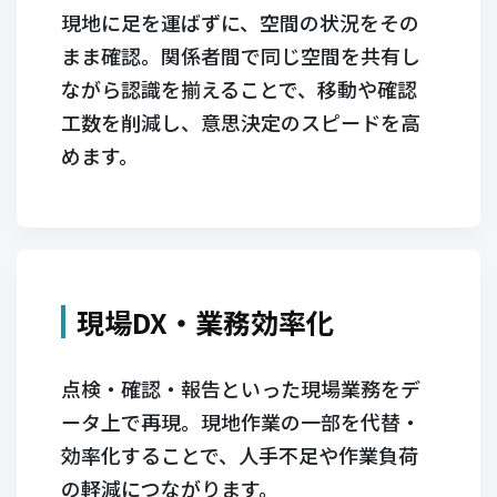
現地に足を運ばずに、空間の状況をその
まま確認。関係者間で同じ空間を共有し
ながら認識を揃えることで、移動や確認
工数を削減し、意思決定のスピードを高
めます。
現場DX・業務効率化
点検・確認・報告といった現場業務をデ
ータ上で再現。現地作業の一部を代替・
効率化することで、人手不足や作業負荷
の軽減につながります。