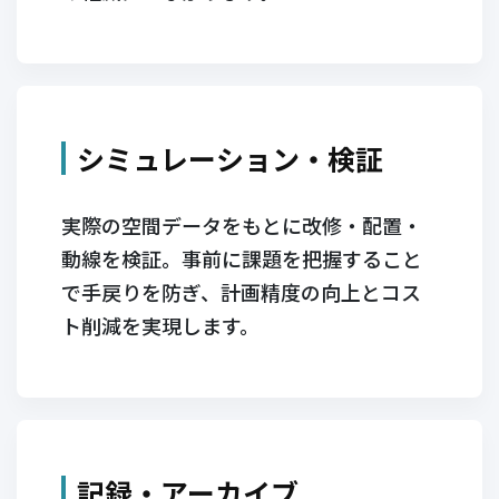
シミュレーション・検証
実際の空間データをもとに改修・配置・
動線を検証。事前に課題を把握すること
で手戻りを防ぎ、計画精度の向上とコス
ト削減を実現します。
記録・アーカイブ