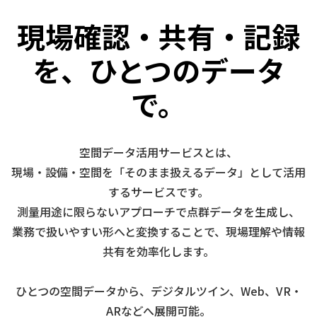
現場確認・共有・記録
を、ひとつのデータ
で。
空間データ活用サービスとは、
現場・設備・空間を「そのまま扱えるデータ」として活用
するサービスです。
測量用途に限らないアプローチで点群データを生成し、
業務で扱いやすい形へと変換することで、現場理解や情報
共有を効率化します。
ひとつの空間データから、デジタルツイン、Web、VR・
ARなどへ展開可能。