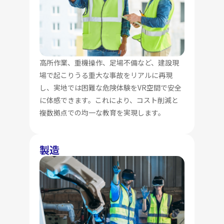
高所作業、重機操作、足場不備など、建設現
場で起こりうる重大な事故をリアルに再現
し、実地では困難な危険体験をVR空間で安全
に体感できます。これにより、コスト削減と
複数拠点での均一な教育を実現します。
製造