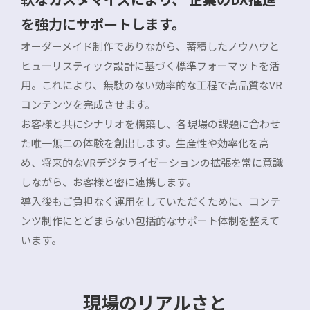
を強力にサポートします。
オーダーメイド制作でありながら、蓄積したノウハウと
ヒューリスティック設計に基づく標準フォーマットを活
用。これにより、無駄のない効率的な工程で高品質なVR
コンテンツを完成させます。
お客様と共にシナリオを構築し、各現場の課題に合わせ
た唯一無二の体験を創出します。生産性や効率化を高
め、将来的なVRデジタライゼーションの拡張を常に意識
しながら、お客様と密に連携します。
導入後もご負担なく運用をしていただくために、コンテ
ンツ制作にとどまらない包括的なサポート体制を整えて
います。
現場のリアルさと