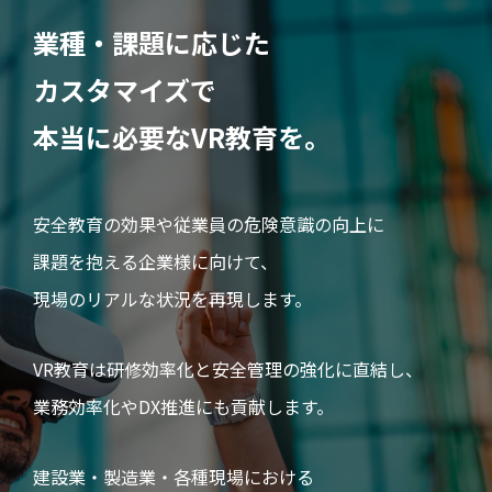
業種・課題に応じた
カスタマイズで
本当に必要なVR教育を。
安全教育の効果や従業員の危険意識の向上に
課題を抱える企業様に向けて、
現場のリアルな状況を再現します。
VR教育は研修効率化と安全管理の強化に直結し、
業務効率化やDX推進にも貢献します。
建設業・製造業・各種現場における