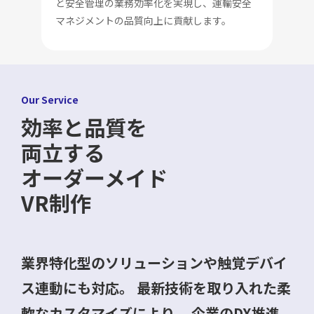
と安全管理の業務効率化を実現し、運輸安全
マネジメントの品質向上に貢献します。
Our Service
効率と品質を
両立する
オーダーメイド
VR制作
業界特化型のソリューションや触覚デバイ
ス連動にも対応。
最新技術を取り入れた柔
軟なカスタマイズにより、
企業のDX推進