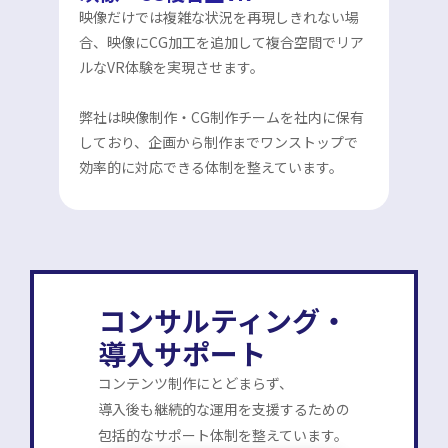
映像だけでは複雑な状況を再現しきれない場
合、映像にCG加工を追加して複合空間でリア
ルなVR体験を実現させます。
弊社は映像制作・CG制作チームを社内に保有
しており、企画から制作までワンストップで
効率的に対応できる体制を整えています。
コンサルティング・
導入サポート
コンテンツ制作にとどまらず、
導入後も継続的な運用を支援するための
包括的なサポート体制を整えています。