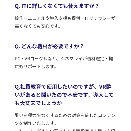
Q. ITに詳しくなくても使えますか？
操作マニュアルや導入支援も提供。ITリテラシーが
高くなくても安心です。
Q. どんな機材が必要ですか？
PC・VRゴーグルなど、シネマレイが機材選定・提
供もサポートします。
Q.社員教育で使用したいのですが、VR酔
いがあると聞いたので不安です。導入して
も大丈夫でしょうか
酔いを極力少なくするための対策を施したコンテン
ツを制作いたします。
また、ゴーグルに内蔵された各種設定でも酔いを軽