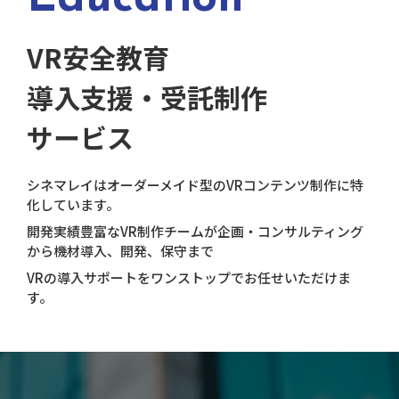
VR安全教育
導入支援・受託制作
サービス
シネマレイはオーダーメイド型のVRコンテンツ制作に特
化しています。
開発実績豊富なVR制作チームが企画・コンサルティング
から機材導入、開発、保守まで
VRの導入サポートをワンストップでお任せいただけま
す。