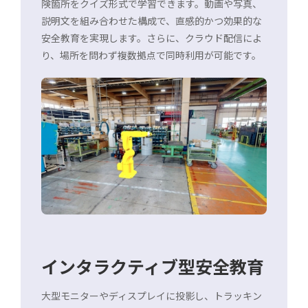
険箇所をクイズ形式で学習できます。動画や写真、
説明文を組み合わせた構成で、直感的かつ効果的な
安全教育を実現します。さらに、クラウド配信によ
り、場所を問わず複数拠点で同時利用が可能です。
インタラクティブ型安全教育
大型モニターやディスプレイに投影し、トラッキン