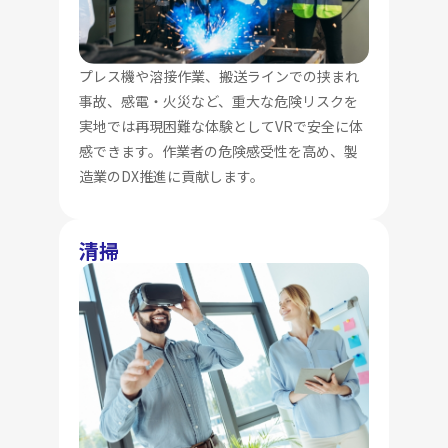
プレス機や溶接作業、搬送ラインでの挟まれ
事故、感電・火災など、重大な危険リスクを
実地では再現困難な体験としてVRで安全に体
感できます。作業者の危険感受性を高め、製
造業のDX推進に貢献します。
清掃