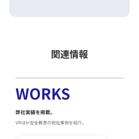
関連情報
WORKS
弊社実績を掲載。
VRほか安全教育の他社事例を紹介。