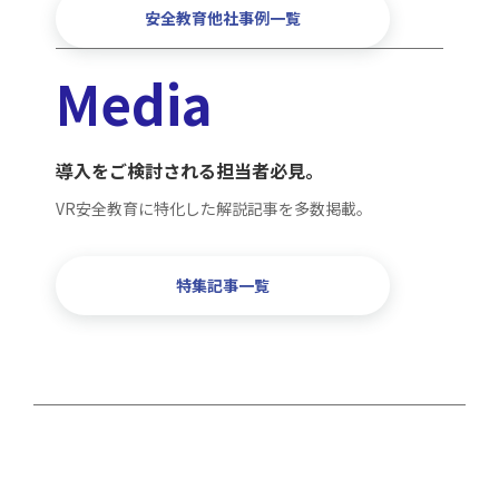
安全教育他社事例一覧
Media
導入をご検討される担当者必見。
VR安全教育に特化した解説記事を多数掲載。
特集記事一覧