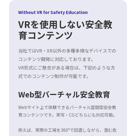
Without VR for Safety Education
VRを使用しない安全教
育コンテンツ
当社ではVR・XR以外の多種多様なデバイスでの
コンテンツ開発に対応しております。
VR形式にご懸念がある場合は、下記のような方
式でのコンテンツ制作が可能です。
Web型バーチャル安全教育
Webサイト上で体験できるバーチャル空間型安全教
育コンテンツです。実写・CGどちらにも対応可能。
例えば、実際の工場を360°で回遊しながら、潜む危