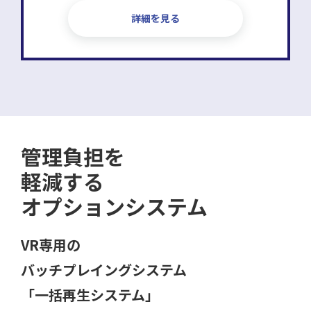
詳細を見る
管理負担を
軽減する
オプションシステム
VR専用の
バッチプレイングシステム
「一括再生システム」