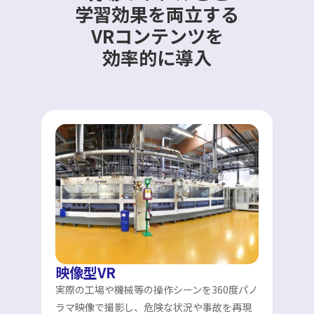
学習効果を両立する
VRコンテンツを
効率的に導入
映像型VR
実際の工場や機械等の操作シーンを360度パノ
ラマ映像で撮影し、危険な状況や事故を再現