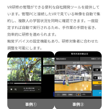
VR研修の管理ができる便利な自社開発ツールを提供して
います。管理PCと接続したVRで見ている映像を自動で集
約し、複数人の学習状況を同時に確認できます。一度設
定すれば自動で実行されるため、手作業の手間を省き、
効率的に研修を進められます。
触覚デバイスの設定機能もあり、研修対象者に合わせた
調整を可能にします。
事例①
事例②