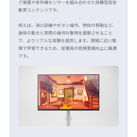
グ装置や赤外線センサーを組み合わせた体験型安全
教育コンテンツです。
例えば、消火訓練やボタン操作、物体の移動など、
身体の動きと実際の操作対象物を連動させること
で、よりリアルな体験を提供します。現場に近い環
境で学習できるため、従業員の危険意識向上に最適
です。