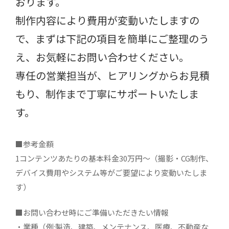
おります。
制作内容により費用が変動いたしますの
で、まずは下記の項目を簡単にご整理のう
え、お気軽にお問い合わせください。
専任の営業担当が、ヒアリングからお見積
もり、制作まで丁寧にサポートいたしま
す。
■参考金額
1コンテンツあたりの基本料金30万円〜（撮影・CG制作、
デバイス費用やシステム等がご要望により変動いたしま
す）
■お問い合わせ時にご準備いただきたい情報
・業種（例:製造、建築、メンテナンス、医療、不動産な