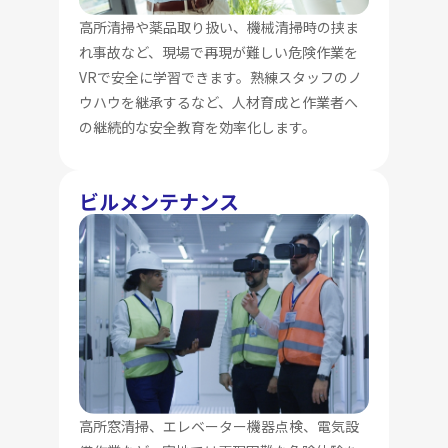
高所清掃や薬品取り扱い、機械清掃時の挟ま
れ事故など、現場で再現が難しい危険作業を
VRで安全に学習できます。熟練スタッフのノ
ウハウを継承するなど、人材育成と作業者へ
の継続的な安全教育を効率化します。
ビルメンテナンス
高所窓清掃、エレベーター機器点検、電気設