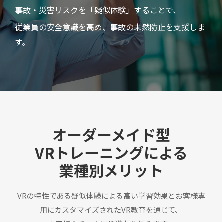
事故・災害リスクを「疑似体験」することで、
従業員の安全意識を高め、事故の未然防止を支援しま
す。
オーダーメイド型
VRトレーニングによる
業種別メリット
VRの特性である疑似体験による高い学習効果とお客様専
用にカスタマイズされたVR教育を通じて、