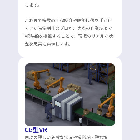
します。
これまで多数の工程紹介や防災映像を手がけ
てきた映像制作のプロが、実際の作業現場で
VR映像を撮影することで、現場のリアルな状
況を忠実に再現します。
CG型VR
再現の難しい危険な状況や撮影が困難な場