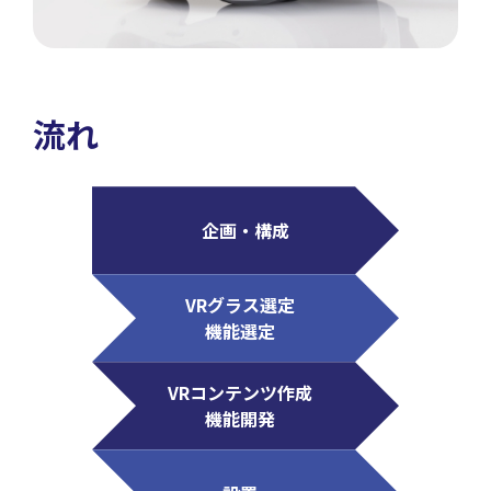
流れ
企画・構成
VRグラス選定
機能選定
VRコンテンツ作成
機能開発