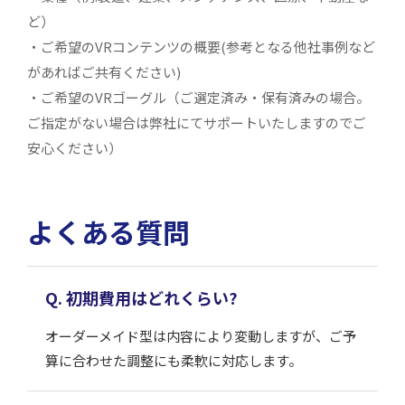
ど）
・ご希望のVRコンテンツの概要(参考となる他社事例など
があればご共有ください)
・ご希望のVRゴーグル（ご選定済み・保有済みの場合。
ご指定がない場合は弊社にてサポートいたしますのでご
安心ください）
よくある質問
Q. 初期費用はどれくらい?
オーダーメイド型は内容により変動しますが、ご予
算に合わせた調整にも柔軟に対応します。