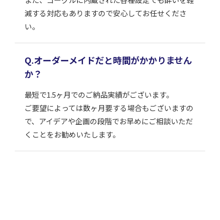
減する対応もありますので安心してお任せくださ
い。
Q.オーダーメイドだと時間がかかりません
か？
最短で1.5ヶ月でのご納品実績がございます。
ご要望によっては数ヶ月要する場合もございますの
で、アイデアや企画の段階でお早めにご相談いただ
くことをお勧めいたします。