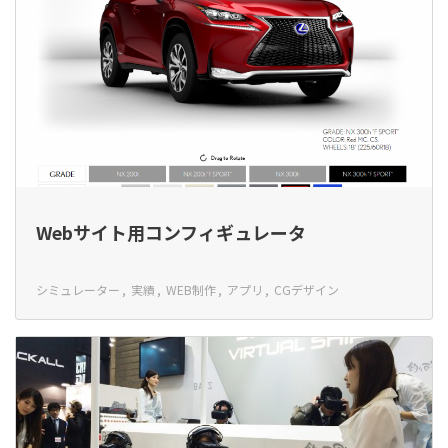
Webサイト用コンフィギュレータ
シミュレーター
実績
WEB制作
アプリ
CGデザイン