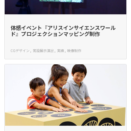
体感イベント『アリスインサイエンスワール
ド』プロジェクションマッピング制作
CGデザイン
常設展示演出
実績
映像制作