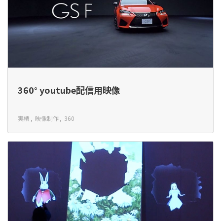
360° youtube配信用映像
実績
映像制作
360