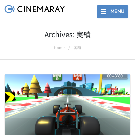
MENU
Archives: 実績
Home
実績