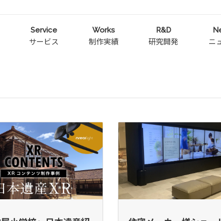
Service
Works
R&D
N
サービス
制作実績
研究開発
ニ