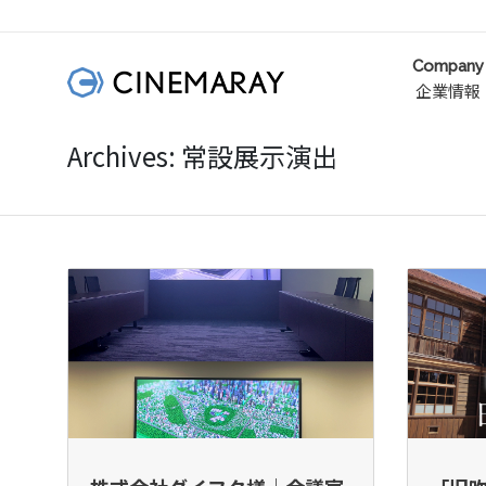
Company
企業情報
Archives: 常設展示演出