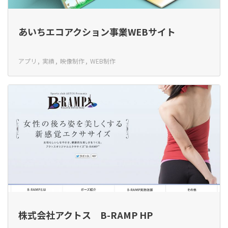
あいちエコアクション事業WEBサイト
アプリ
実績
映像制作
WEB制作
株式会社アクトス B-RAMP HP