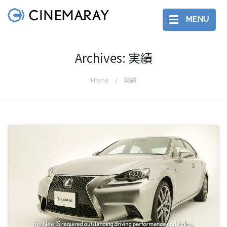
MENU
Archives: 実績
Home
実績