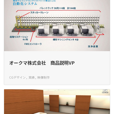
オークマ株式会社 商品説明VP
CGデザイン
実績
映像制作