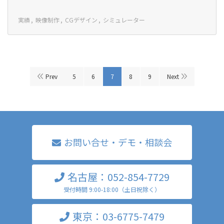
実績
映像制作
CGデザイン
シミュレーター
Prev
5
6
7
8
9
Next
お問い合せ・デモ・相談会
名古屋：052-854-7729
受付時間 9:00-18:00（土日祝除く）
東京：03-6775-7479