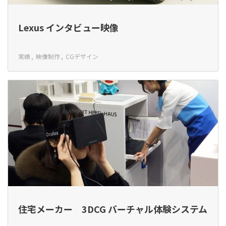
Lexus インタビュー映像
実績
映像制作
CGデザイン
住宅メーカー 3DCG バーチャル体験システム