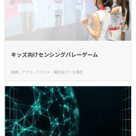
キッズ向けセンシングバレーゲーム
実績
アプリ
イベント・展示会ブース演出