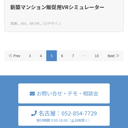
新築マンション販促用VRシミュレーター
実績
360
AR/VR
CGデザイン
Prev
3
4
5
6
7
10
Next
お問い合せ・デモ・相談会
名古屋：052-854-7729
受付時間 9:00-18:00（土日祝除く）