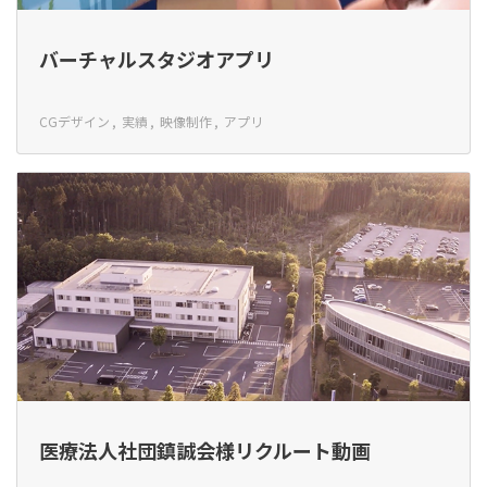
バーチャルスタジオアプリ
CGデザイン
実績
映像制作
アプリ
医療法人社団鎮誠会様リクルート動画