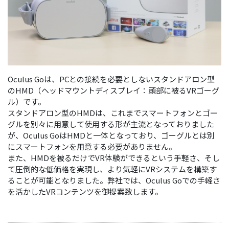
Oculus Goは、PCとの接続を必要としないスタンドアロン型
のHMD（ヘッドマウントディスプレイ：頭部に被るVRゴーグ
ル）です。
スタンドアロン型のHMDは、これまでスマートフォンとゴー
グルを別々に用意して使用する形が主流となっておりました
が、Oculus GoはHMDと一体となっており、ゴーグルとは別
にスマートフォンを用意する必要がありません。
また、HMDを被るだけでVR体験ができるという手軽さ、そし
て圧倒的な低価格を実現し、より気軽にVRシステムを構築す
ることが可能となりました。弊社では、Oculus Goでの手軽さ
を活かしたVRコンテンツを御提案致します。