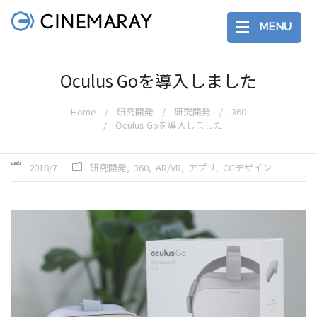
MENU
Oculus Goを導入しました
Home
研究開発
研究開発
360
Oculus Goを導入しました
2018/7
研究開発
360
AR/VR
アプリ
CGデザイン