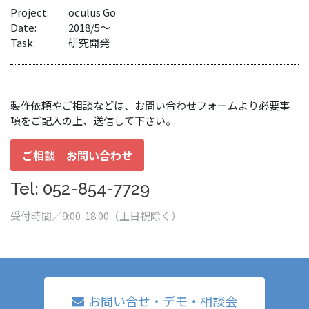
Project:
oculus Go
Date:
2018/5〜
Task:
研究開発
製作依頼やご相談などは、お問い合わせフォームより必要事
項をご記入の上、送信して下さい。
ご相談｜お問い合わせ
Tel: 052-854-7729
受付時間／9:00-18:00（土日祝除く）
お問い合せ・デモ・相談会