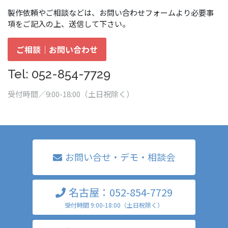
製作依頼やご相談などは、お問い合わせフォームより必要事
項をご記入の上、送信して下さい。
ご相談｜お問い合わせ
Tel: 052-854-7729
受付時間／9:00-18:00（土日祝除く）
お問い合せ・デモ・相談会
名古屋：052-854-7729
受付時間 9:00-18:00（土日祝除く）