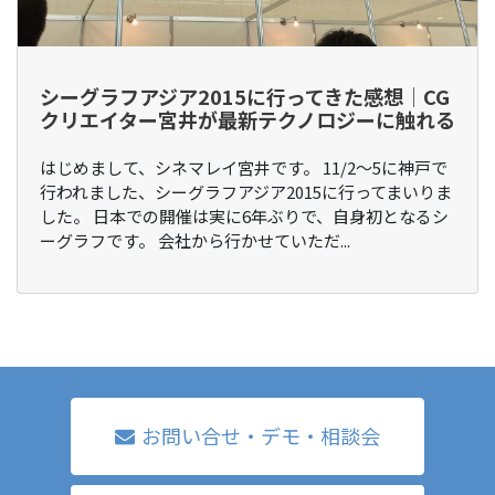
シーグラフアジア2015に行ってきた感想│CG
クリエイター宮井が最新テクノロジーに触れる
はじめまして、シネマレイ宮井です。 11/2〜5に神戸で
行われました、シーグラフアジア2015に行ってまいりま
した。 日本での開催は実に6年ぶりで、自身初となるシ
ーグラフです。 会社から行かせていただ...
お問い合せ・デモ・相談会