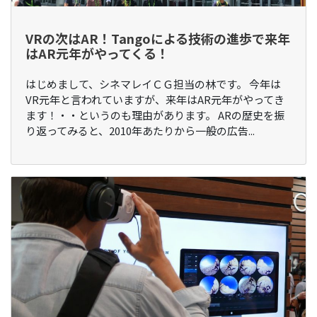
VRの次はAR！Tangoによる技術の進歩で来年
はAR元年がやってくる！
はじめまして、シネマレイＣＧ担当の林です。 今年は
VR元年と言われていますが、来年はAR元年がやってき
ます！・・というのも理由があります。 ARの歴史を振
り返ってみると、2010年あたりから一般の広告...