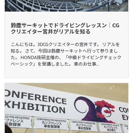
鈴鹿サーキットでドライビングレッスン│CG
クリエイター宮井がリアルを知る
こんにちは。3DCGクリエイターの宮井です。 リアルを
知る。 さて、今回は鈴鹿サーキットへ行って参りまし
た。 HONDA技研主催の、「中級ドライビングチェック
ベーシック」を受講しました。 車のお仕事...