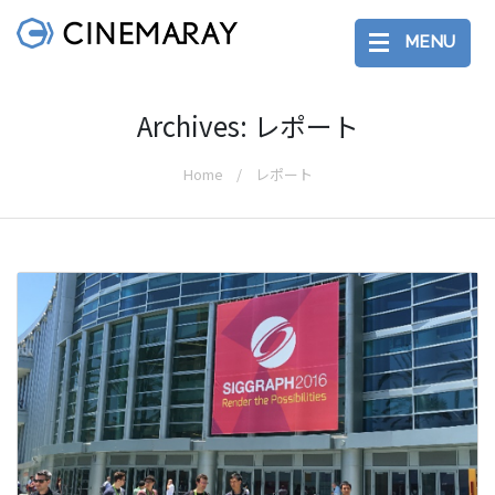
MENU
Archives: レポート
Home
レポート