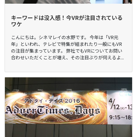
キーワードは没入感！今VRが注目されている
ワケ
こんにちは。シネマレイの水野です。 今年は「VR元
年」といわれ、テレビで特集が組まれたり一般にもVR
の注目が集まっています。 弊社でもVRについてお問い
合わせいただくことが増え、その注目ぶりが伺えるよ...