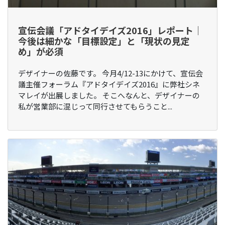
宣伝会議「アドタイデイズ2016」レポート│
今後は細かな「目標設定」と「現状の見定
め」が必須
デザイナーの佐藤です。 今月4/12-13にかけて、宣伝会
議主催フォーラム『アドタイデイズ2016』に弊社シネ
マレイが出展しました。 そこへなんと、デザイナーの
私が営業部に混じって同行させてもらうこと...