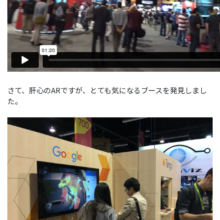
さて、肝心のARですが、とても気になるブースを発見しまし
た。