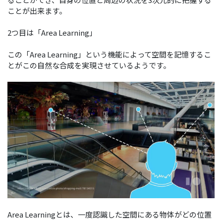
ことが出来ます。
2つ目は「Area Learning」
この「Area Learning」という機能によって空間を記憶するこ
とがこの自然な合成を実現させているようです。
Area Learningとは、一度認識した空間にある物体がどの位置