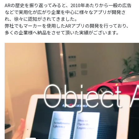
ARの歴史を振り返ってみると、2010年あたりから一般の広告
などで実用化が広がり企業を中心に様々なアプリが開発さ
れ、徐々に認知がされてきました。
弊社でもマーカーを使用したARアプリの開発を行っており、
多くの企業様へ納品をさせて頂いた実績がございます。