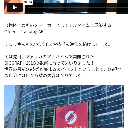
（物体そのものをマーカーとしてアルタイムに認識する
Object-Tracking AR）
そして今もARのデバイスや技術も進化を続けています。
実は先日、アメリカのアナハイムで開催された
SIGGRAPH2016の視察に行ってまいりました！
世界の最新CG技術が集まる大イベントということで、CG担当
の自分には目から鱗の内容ばかりでした。