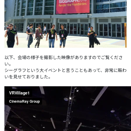
以下、会場の様子を撮影した映像がありますのでご覧くださ
い。
シーグラフという大イベントと言うこともあって、非常に賑わ
いを見せておりました。