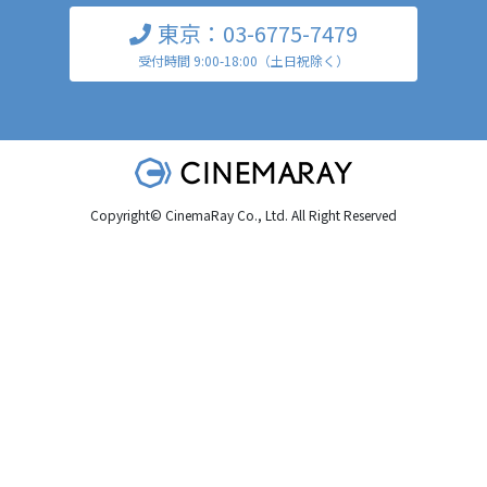
東京：03-6775-7479
受付時間 9:00-18:00（土日祝除く）
Copyright© CinemaRay Co., Ltd. All Right Reserved