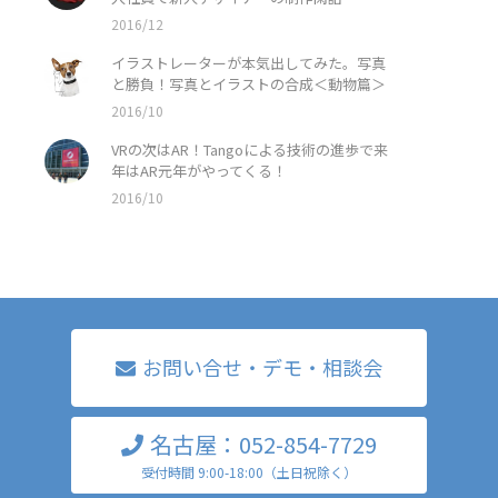
2016/12
イラストレーターが本気出してみた。写真
と勝負！写真とイラストの合成＜動物篇＞
2016/10
VRの次はAR！Tangoによる技術の進歩で来
年はAR元年がやってくる！
2016/10
お問い合せ・デモ・相談会
名古屋：052-854-7729
受付時間 9:00-18:00（土日祝除く）