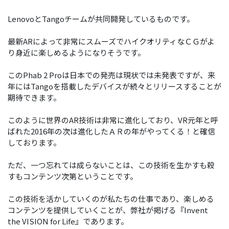
LenovoとTangoチームが共同開発しているものです。
最新ARによって非常にスムーズでハイクオリティなＣＧがよ
り身近に楽しめるようになりそうです。
このPhab 2 Proは日本での発売は現状では未発表ですが、来
年にはTangoを搭載したデバイスが続々とリリースすることが
期待できます。
このように世界のAR技術は非常に進化しており、VR元年と呼
ばれた2016年の次は進化したＡＲの年がやってくる！と確信
しております。
ただ、一つ忘れては成らないことは、この技術を生かすも殺
すもコンテンツ次第ということです。
この技術を活かしていくのが私たちの仕事であり、楽しめる
コンテンツを提供していくことが、弊社が掲げる『Invent
the VISION for Life』であります。