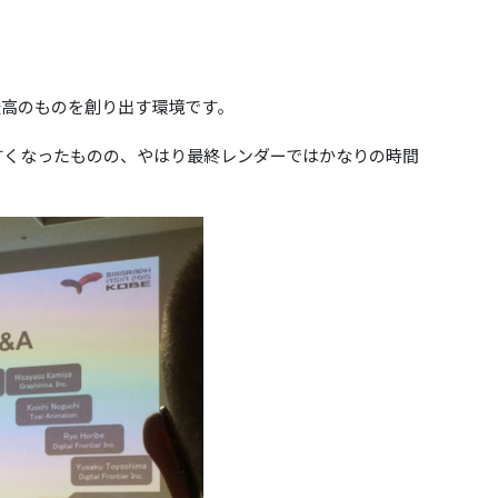
最高のものを創り出す環境です。
すくなったものの、やはり最終レンダーではかなりの時間