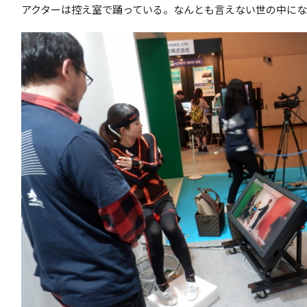
アクターは控え室で踊っている。なんとも言えない世の中に