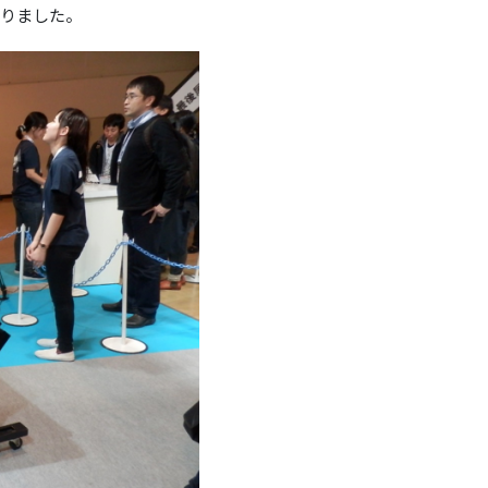
なりました。