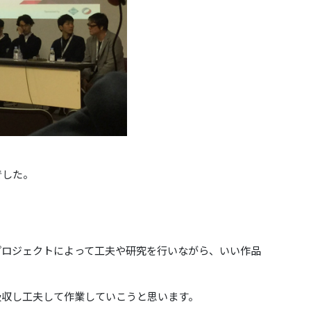
でした。
プロジェクトによって工夫や研究を行いながら、いい作品
吸収し工夫して作業していこうと思います。