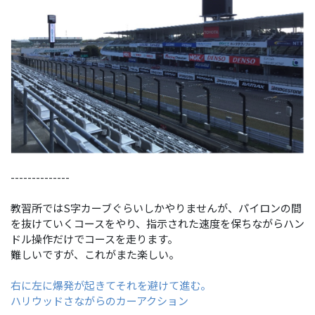
--------------
教習所ではS字カーブぐらいしかやりませんが、パイロンの間
を抜けていくコースをやり、指示された速度を保ちながらハン
ドル操作だけでコースを走ります。
難しいですが、これがまた楽しい。
右に左に爆発が起きてそれを避けて進む。
ハリウッドさながらのカーアクション