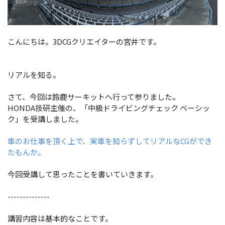
こんにちは。3DCGクリエイターの宮井です。
リアルを知る。
さて、今回は鈴鹿サーキットへ行って参りました。
HONDA技研主催の、「中級ドライビングチェック ベーシッ
ク」を受講しました。
車のお仕事を頂く上で、実車を知らずしてリアルなCGができ
たもんか。
今回受講して思ったことを書いていきます。
--------------
講習内容は基本的なことです。