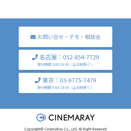
お問い合せ・デモ・相談会
名古屋：052-854-7729
受付時間 9:00-18:00（土日祝除く）
東京：03-6775-7479
受付時間 9:00-18:00（土日祝除く）
Copyright© CinemaRay Co., Ltd. All Right Reserved