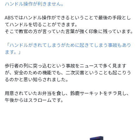
ハンドル操作が利きません。
ABSではハンドル操作ができるということで最後の手段とし
てハンドルを切ることができます。
そこで教官の方が言っていた言葉が強く印象に残っています。
「ハンドルがきれてしまうがために起きてしまう事故もあり
ます。」
歩行者の列に突っ込むという事故をニュースで多く見ます
が、安全のための機能でも、二次災害ということも起こりう
るのかと思い知らされました。
用意されていたお弁当を食し、鈴鹿サーキットをチラ見し、
午後からはスラロームです。