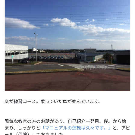
奥が練習コース。乗っていた車が並んでいます。
陽気な教官の方のお話があり、自己紹介一発目、僕。から始
まり、しっかりと
「マニュアルの運転は久々です。」
と、アピ
ール（保険）しておきました。