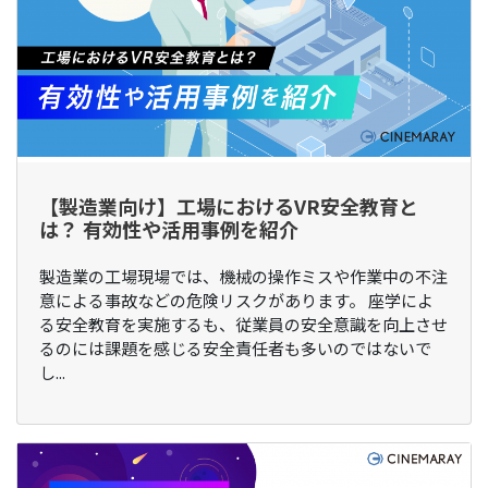
【製造業向け】工場におけるVR安全教育と
は？ 有効性や活用事例を紹介
製造業の工場現場では、機械の操作ミスや作業中の不注
意による事故などの危険リスクがあります。 座学によ
る安全教育を実施するも、従業員の安全意識を向上させ
るのには課題を感じる安全責任者も多いのではないで
し...