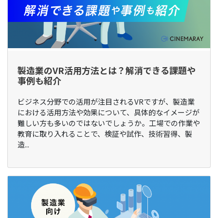
製造業のVR活用方法とは？解消できる課題や
事例も紹介
ビジネス分野での活用が注目されるVRですが、製造業
における活用方法や効果について、具体的なイメージが
難しい方も多いのではないでしょうか。工場での作業や
教育に取り入れることで、検証や試作、技術習得、製
造...