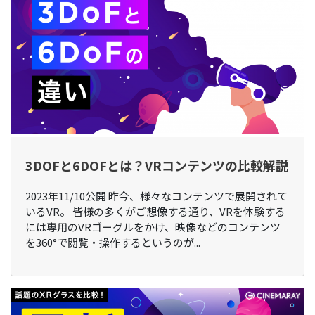
3DOFと6DOFとは？VRコンテンツの比較解説
2023年11/10公開 昨今、様々なコンテンツで展開されて
いるVR。 皆様の多くがご想像する通り、VRを体験する
には専用のVRゴーグルをかけ、映像などのコンテンツ
を360°で閲覧・操作するというのが...