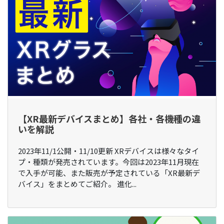
【XR最新デバイスまとめ】各社・各機種の違
いを解説
2023年11/1公開・11/10更新 XRデバイスは様々なタイ
プ・種類が発売されています。今回は2023年11月現在
で入手が可能、また販売が予定されている「XR最新デ
バイス」をまとめてご紹介。 進化...