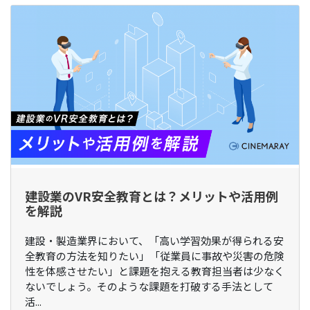
建設業のVR安全教育とは？メリットや活用例
を解説
建設・製造業界において、「高い学習効果が得られる安
全教育の方法を知りたい」「従業員に事故や災害の危険
性を体感させたい」と課題を抱える教育担当者は少なく
ないでしょう。そのような課題を打破する手法として
活...