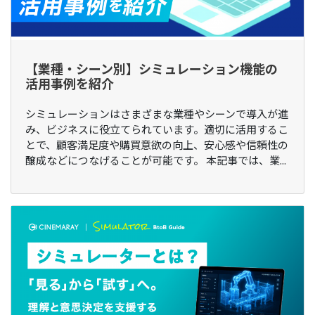
【業種・シーン別】シミュレーション機能の
活用事例を紹介
シミュレーションはさまざまな業種やシーンで導入が進
み、ビジネスに役立てられています。適切に活用するこ
とで、顧客満足度や購買意欲の向上、安心感や信頼性の
醸成などにつなげることが可能です。 本記事では、業...