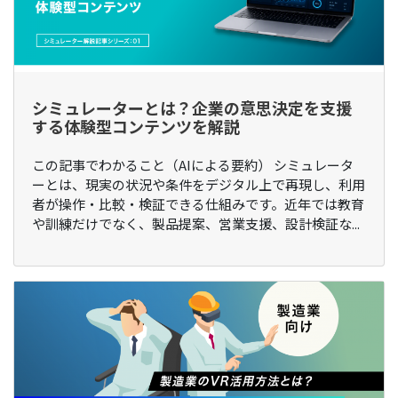
シミュレーターとは？企業の意思決定を支援
する体験型コンテンツを解説
この記事でわかること（AIによる要約） シミュレータ
ーとは、現実の状況や条件をデジタル上で再現し、利用
者が操作・比較・検証できる仕組みです。近年では教育
や訓練だけでなく、製品提案、営業支援、設計検証な...