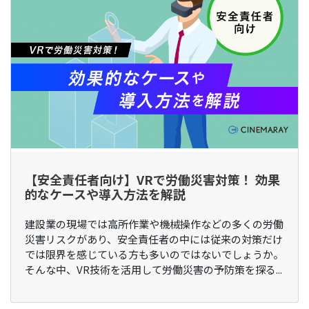
【安全責任者向け】VRで労働災害対策！ 効果
的なケースや導入方法を解説
建設業の現場では高所作業や機械操作などの多くの労働
災害リスクがあり、安全責任者の中には従来の対策だけ
では限界を感じている方も多いのではないでしょうか。
そんな中、VR技術を活用して労働災害の予防策を探る...