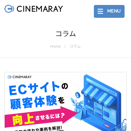
MENU
コラム
Home
コラム