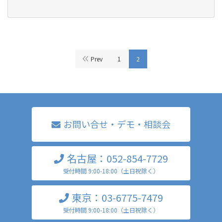
Prev
1
2
お問い合せ・デモ・相談会
名古屋：052-854-7729
受付時間 9:00-18:00（土日祝除く）
東京：03-6775-7479
受付時間 9:00-18:00（土日祝除く）