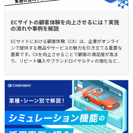
ECサイトの顧客体験を向上させるには？実施
の流れや事例を解説
ECサイトにおける顧客体験（CX）は、企業がオンライ
ンで提供する商品やサービスの魅力を引き立てる重要な
要素です。CXを向上させることで顧客の満足度が高ま
り、リピート購入やブランドロイヤルティの強化など...