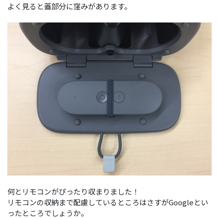
よく見ると蓋部分に窪みがあります。
何とリモコンがぴったり収まりました！
リモコンの収納まで配慮しているところはさすがGoogleとい
ったところでしょうか。