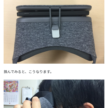
挟んでみると、こうなります。