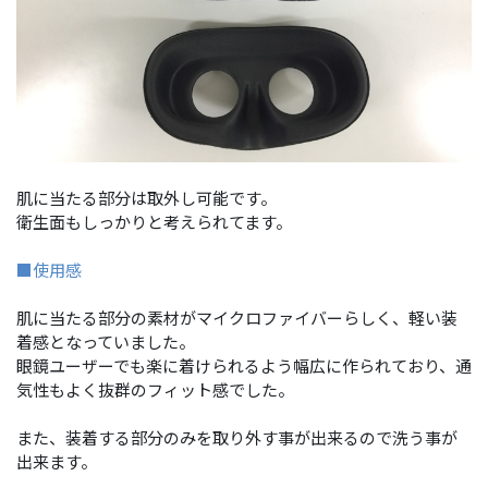
肌に当たる部分は取外し可能です。
衛生面もしっかりと考えられてます。
■使用感
肌に当たる部分の素材がマイクロファイバーらしく、軽い装
着感となっていました。
眼鏡ユーザーでも楽に着けられるよう幅広に作られており、通
気性もよく抜群のフィット感でした。
また、装着する部分のみを取り外す事が出来るので洗う事が
出来ます。