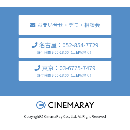
お問い合せ・デモ・相談会
名古屋：052-854-7729
受付時間 9:00-18:00（土日祝除く）
東京：03-6775-7479
受付時間 9:00-18:00（土日祝除く）
Copyright© CinemaRay Co., Ltd. All Right Reserved