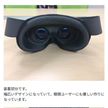
装着部分です。
幅広いデザインになっていて、眼鏡ユーザーにも優しい作りに
なっています。