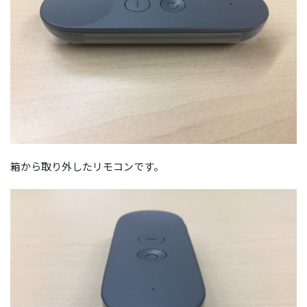
箱から取り外したリモコンです。