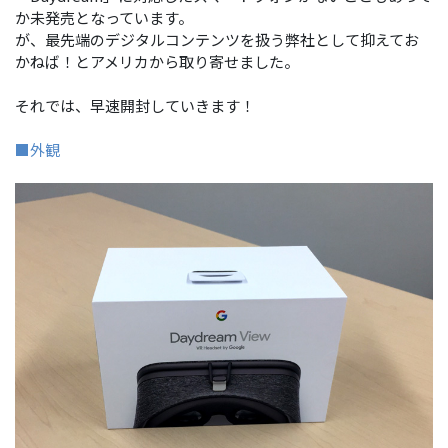
か未発売となっています。
が、最先端のデジタルコンテンツを扱う弊社として抑えてお
かねば！とアメリカから取り寄せました。
それでは、早速開封していきます！
■外観