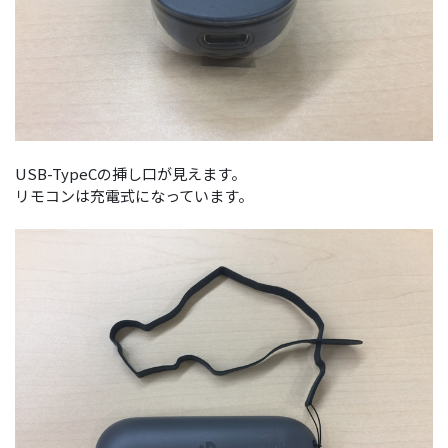
USB-TypeCの挿し口が見えます。
リモコンは充電式になっています。