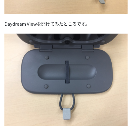
Daydream Viewを開けてみたところです。