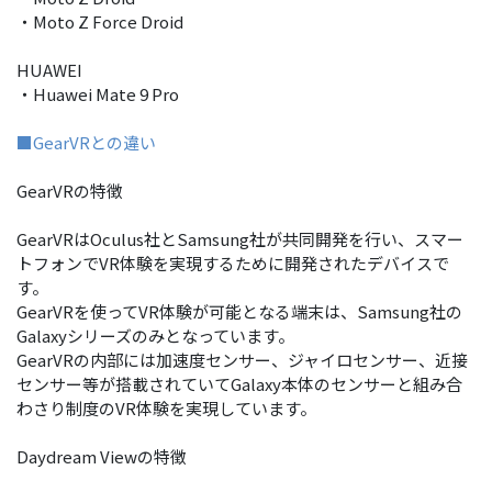
・Moto Z Force Droid
HUAWEI
・Huawei Mate 9 Pro
■GearVRとの違い
GearVRの特徴
GearVRはOculus社とSamsung社が共同開発を行い、スマー
トフォンでVR体験を実現するために開発されたデバイスで
す。
GearVRを使ってVR体験が可能となる端末は、Samsung社の
Galaxyシリーズのみとなっています。
GearVRの内部には加速度センサー、ジャイロセンサー、近接
センサー等が搭載されていてGalaxy本体のセンサーと組み合
わさり制度のVR体験を実現しています。
Daydream Viewの特徴