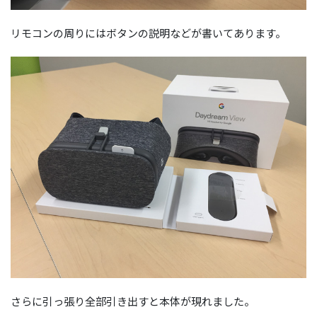
リモコンの周りにはボタンの説明などが書いてあります。
さらに引っ張り全部引き出すと本体が現れました。