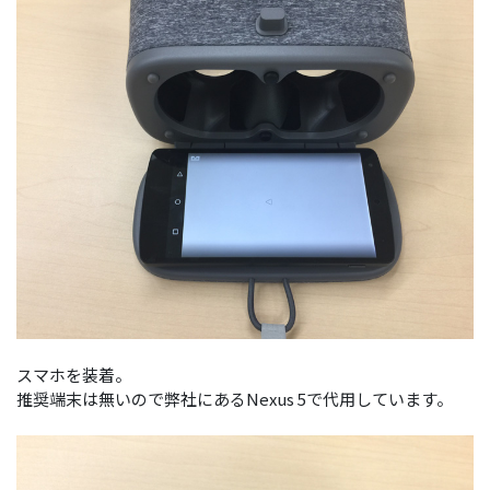
スマホを装着。
推奨端末は無いので弊社にあるNexus 5で代用しています。