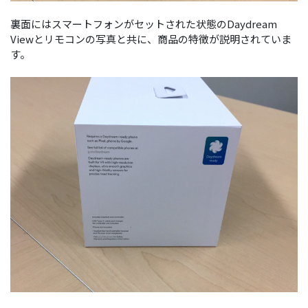
裏面にはスマートフォンがセットされた状態のDaydream
Viewとリモコンの写真と共に、商品の特徴が説明されていま
す。