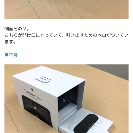
側面その２。
こちらが開け口になっていて、引き出すためのベロがついてい
ます。
■中身