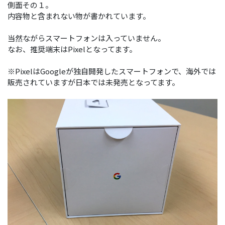
側面その１。
内容物と含まれない物が書かれています。
当然ながらスマートフォンは入っていません。
なお、推奨端末はPixelとなってます。
※PixelはGoogleが独自開発したスマートフォンで、海外では
販売されていますが日本では未発売となってます。