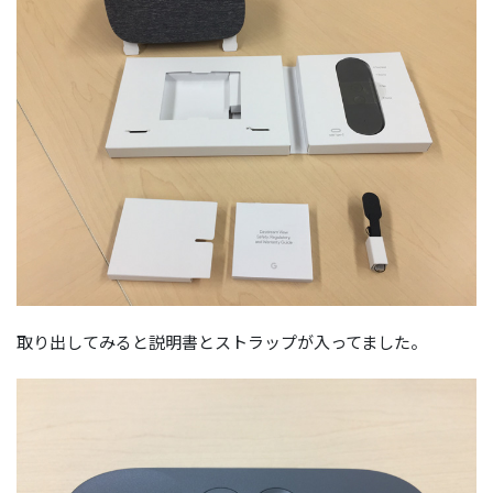
取り出してみると説明書とストラップが入ってました。