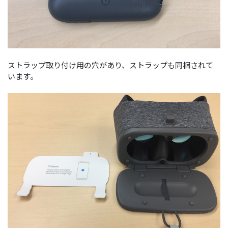
ストラップ取り付け用の穴があり、ストラップも同梱されて
います。