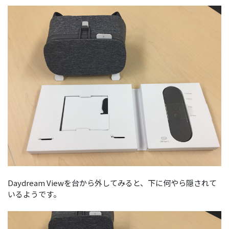
Daydream Viewを台から外してみると、下に何やら隠されて
いるようです。