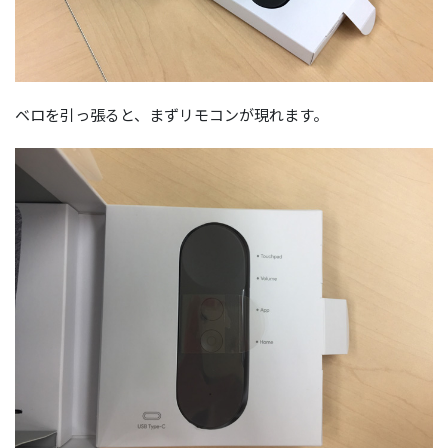
ベロを引っ張ると、まずリモコンが現れます。