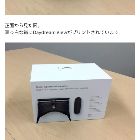
正面から見た図。
真っ白な箱にDaydream Viewがプリントされています。