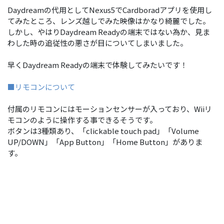
Daydreamの代用としてNexus5でCardboradアプリを使用し
てみたところ、レンズ越しでみた映像はかなり綺麗でした。
しかし、やはりDaydream Readyの端末ではない為か、見ま
わした時の追従性の悪さが目についてしまいました。
早くDaydream Readyの端末で体験してみたいです！
■リモコンについて
付属のリモコンにはモーションセンサーが入っており、Wiiリ
モコンのように操作する事できるそうです。
ボタンは3種類あり、「clickable touch pad」「Volume
UP/DOWN」「App Button」「Home Button」がありま
す。