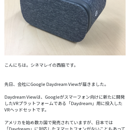
こんにちは。シネマレイの西脇です。
先日、会社にGoogle Daydream Viewが届きました。
Daydream Viewは、Googleがスマーフォン向けに新たに開発
したVRプラットフォームである「Daydream」用に投入した
VRヘッドセットです。
アメリカを始め数カ国で発売されていますが、日本では
「Daydream」に対応したスマートフォンがないこともあって