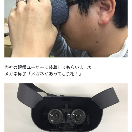
弊社の眼鏡ユーザーに装着してもらいました。
メガネ男子「メガネがあっても余裕！」