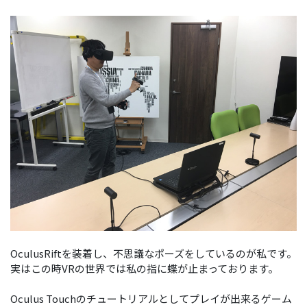
OculusRiftを装着し、不思議なポーズをしているのが私です。
実はこの時VRの世界では私の指に蝶が止まっております。
Oculus Touchのチュートリアルとしてプレイが出来るゲーム