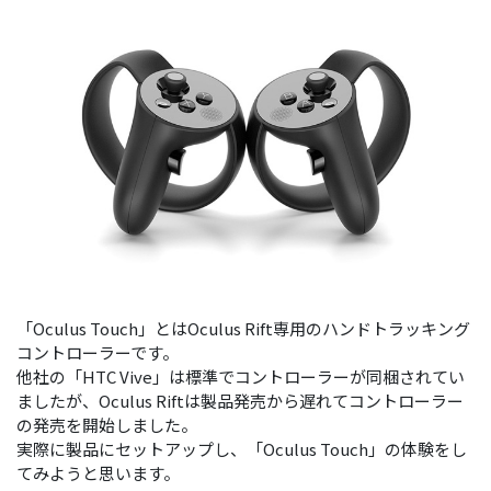
「Oculus Touch」とはOculus Rift専用のハンドトラッキング
コントローラーです。
他社の「HTC Vive」は標準でコントローラーが同梱されてい
ましたが、Oculus Riftは製品発売から遅れてコントローラー
の発売を開始しました。
実際に製品にセットアップし、「Oculus Touch」の体験をし
てみようと思います。