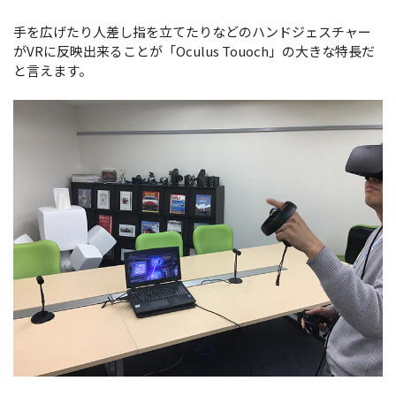
手を広げたり人差し指を立てたりなどのハンドジェスチャー
がVRに反映出来ることが「Oculus Touoch」の大きな特長だ
と言えます。