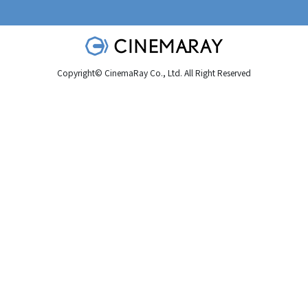
Copyright© CinemaRay Co., Ltd. All Right Reserved