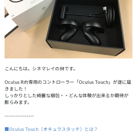
こんにちは。シネマレイの林です。
Oculus Rift専用のコントローラー「Oculus Touch」が遂に届
きました！
しっかりとした綺麗な梱包・・どんな体験が出来るか期待が
膨らみます。
----------------
■Oculus Touch（オキュラスタッチ）とは？