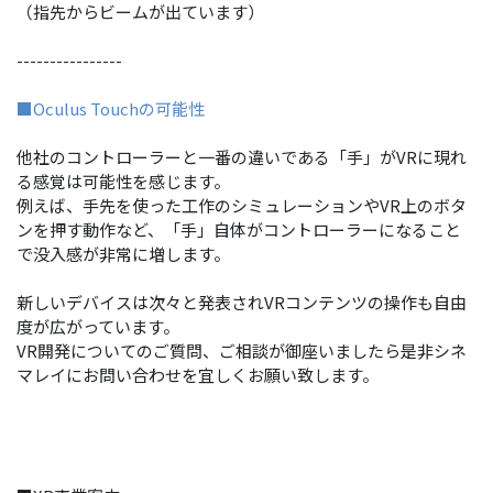
（指先からビームが出ています）
----------------
■Oculus Touchの可能性
他社のコントローラーと一番の違いである「手」がVRに現れ
る感覚は可能性を感じます。
例えば、手先を使った工作のシミュレーションやVR上のボタ
ンを押す動作など、「手」自体がコントローラーになること
で没入感が非常に増します。
新しいデバイスは次々と発表されVRコンテンツの操作も自由
度が広がっています。
VR開発についてのご質問、ご相談が御座いましたら是非シネ
マレイにお問い合わせを宜しくお願い致します。