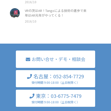
2016/10
VRの次はAR！Tangoによる技術の進歩で来
年はAR元年がやってくる！
2016/10
お問い合せ・デモ・相談会
名古屋：052-854-7729
受付時間 9:00-18:00（土日祝除く）
東京：03-6775-7479
受付時間 9:00-18:00（土日祝除く）