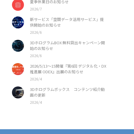
夏季休業日のお知らせ
2026/7
新サービス「空間データ活用サービス」提
供開始のお知らせ
2026/6
3DホログラムBOX 無料貸出キャンペーン開
始のお知らせ
2026/6
2026/5/13〜15開催『第6回 デジタル化・DX
推進展 ODEX』出展のお知らせ
2026/4
3Dホログラムボックス コンテンツ紹介動
画の更新
2026/4