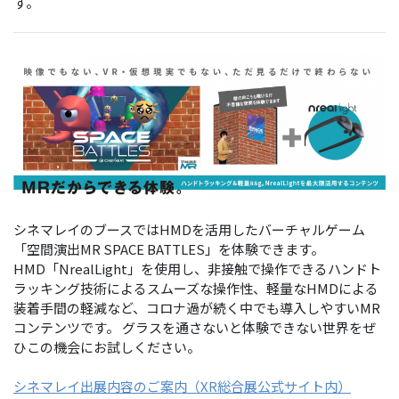
す。
シネマレイのブースではHMDを活用したバーチャルゲーム
「空間演出MR SPACE BATTLES」を体験できます。
HMD「NrealLight」を使用し、非接触で操作できるハンドト
ラッキング技術によるスムーズな操作性、軽量なHMDによる
装着手間の軽減など、コロナ過が続く中でも導入しやすいMR
コンテンツです。 グラスを通さないと体験できない世界をぜ
ひこの機会にお試しください。
シネマレイ出展内容のご案内（XR総合展公式サイト内）