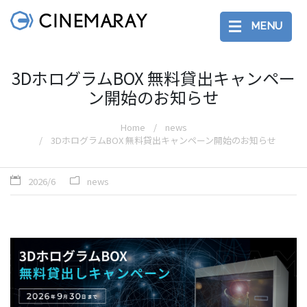
MENU
3DホログラムBOX 無料貸出キャンペー
ン開始のお知らせ
Home
news
3DホログラムBOX 無料貸出キャンペーン開始のお知らせ
2026/6
news