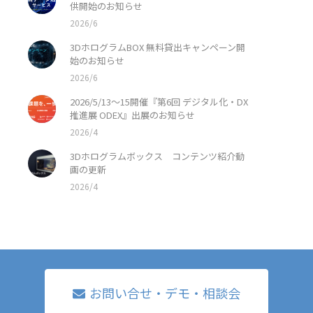
供開始のお知らせ
2026/6
3DホログラムBOX 無料貸出キャンペーン開
始のお知らせ
2026/6
2026/5/13〜15開催『第6回 デジタル化・DX
推進展 ODEX』出展のお知らせ
2026/4
3Dホログラムボックス コンテンツ紹介動
画の更新
2026/4
お問い合せ・デモ・相談会