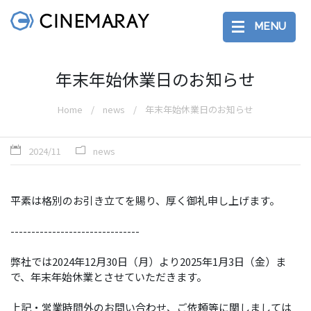
MENU
年末年始休業日のお知らせ
Home
news
年末年始休業日のお知らせ
2024/11
news
平素は格別のお引き立てを賜り、厚く御礼申し上げます。
-------------------------------
弊社では2024年12月30日（月）より2025年1月3日（金）ま
で、年末年始休業とさせていただきます。
上記・営業時間外のお問い合わせ、ご依頼等に関しましては