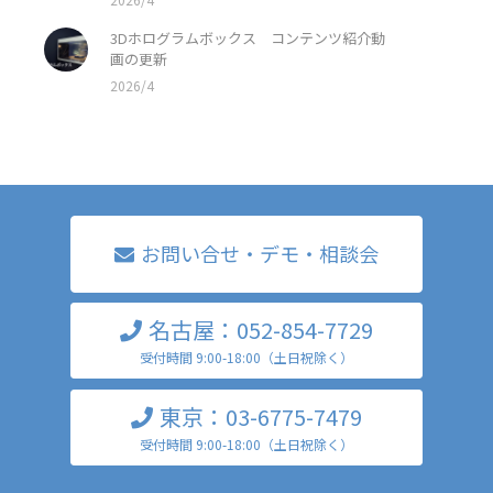
3Dホログラムボックス コンテンツ紹介動
画の更新
2026/4
お問い合せ・デモ・相談会
名古屋：052-854-7729
受付時間 9:00-18:00（土日祝除く）
東京：03-6775-7479
受付時間 9:00-18:00（土日祝除く）