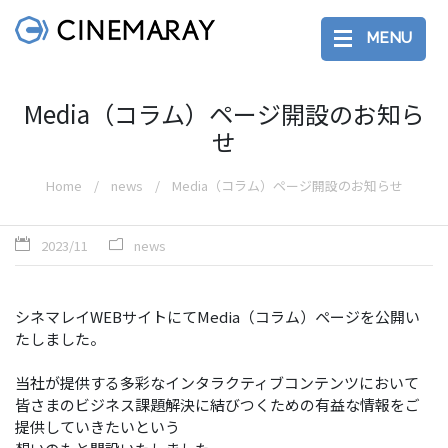
MENU
Media（コラム）ページ開設のお知ら
せ
Home
news
Media（コラム）ページ開設のお知らせ
2023/11
news
シネマレイWEBサイトにてMedia（コラム）ページを公開い
たしました。
当社が提供する多彩なインタラクティブコンテンツにおいて
皆さまのビジネス課題解決に結びつくための有益な情報をご
提供していきたいという