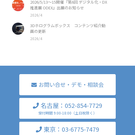
2026/5/13〜15開催『第6回 デジタル化・DX
推進展 ODEX』出展のお知らせ
2026/4
3Dホログラムボックス コンテンツ紹介動
画の更新
2026/4
お問い合せ・デモ・相談会
名古屋：052-854-7729
受付時間 9:00-18:00（土日祝除く）
東京：03-6775-7479