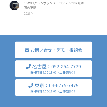
3Dホログラムボックス コンテンツ紹介動
画の更新
2026/4
お問い合せ・デモ・相談会
名古屋：052-854-7729
受付時間 9:00-18:00（土日祝除く）
東京：03-6775-7479
受付時間 9:00-18:00（土日祝除く）