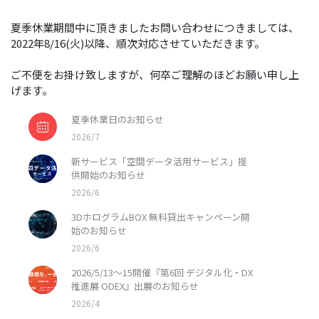
夏季休業期間中に頂きましたお問い合わせにつきましては、
2022年8/16(火)以降、順次対応させていただきます。
ご不便をお掛け致しますが、何卒ご理解のほどお願い申し上
げます。
夏季休業日のお知らせ
2026/7
新サービス「空間データ活用サービス」提
供開始のお知らせ
2026/6
3DホログラムBOX 無料貸出キャンペーン開
始のお知らせ
2026/6
2026/5/13〜15開催『第6回 デジタル化・DX
推進展 ODEX』出展のお知らせ
2026/4