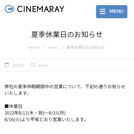
MENU
夏季休業日のお知らせ
Home
news
夏季休業日のお知らせ
2022/7
news
弊社の夏季休暇期間中の営業について、下記の通りお知らせ
いたします。
■休業日
2022年8/11(木・祝)〜8/15(月)
8/16(火)より平常どおり営業いたします。