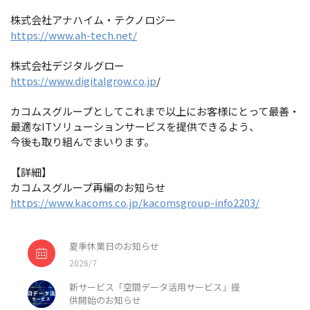
株式会社アナハイム・テクノロジー
https://www.ah-tech.net/
株式会社デジタルグロー
https://www.digitalgrow.co.jp
/
カコムスグループとしてこれまで以上にお客様にとって最善・
最適なITソリューションサービスを提供できるよう、
今後も取り組んでまいります。
【詳細】
カコムスグループ再編のお知らせ
https://www.kacoms.co.jp/kacomsgroup-info2203/
夏季休業日のお知らせ
2026/7
新サービス「空間データ活用サービス」提
供開始のお知らせ