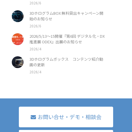
2026/6
3DホログラムBOX 無料貸出キャンペーン開
始のお知らせ
2026/6
2026/5/13〜15開催『第6回 デジタル化・DX
推進展 ODEX』出展のお知らせ
2026/4
3Dホログラムボックス コンテンツ紹介動
画の更新
2026/4
お問い合せ・デモ・相談会