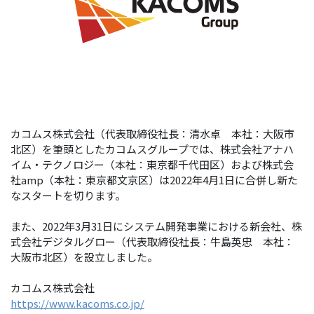
カコムス株式会社（代表取締役社長：清水卓 本社：大阪市
北区）を筆頭としたカコムスグループでは、株式会社アナハ
イム・テクノロジー（本社：東京都千代田区）および株式会
社amp（本社：東京都文京区）は2022年4月1日に合併し新た
なスタートを切ります。
また、2022年3月31日にシステム開発事業における新会社、株
式会社デジタルグロー（代表取締役社長：牛島英忠 本社：
大阪市北区）を設立しました。
カコムス株式会社
https://www.kacoms.co.jp/