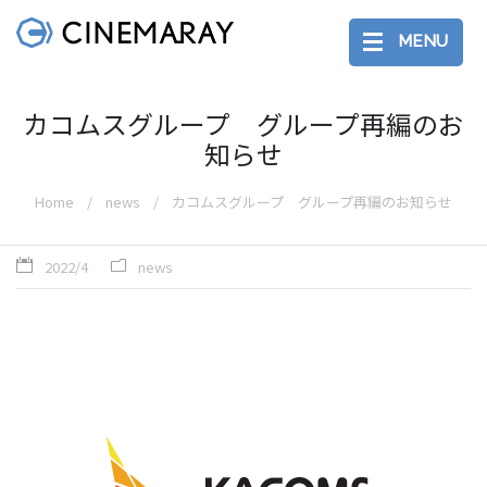
MENU
カコムスグループ グループ再編のお
知らせ
Home
news
カコムスグループ グループ再編のお知らせ
2022/4
news