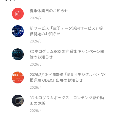
夏季休業日のお知らせ
2026/7
新サービス「空間データ活用サービス」提
供開始のお知らせ
2026/6
3DホログラムBOX 無料貸出キャンペーン開
始のお知らせ
2026/6
2026/5/13〜15開催『第6回 デジタル化・DX
推進展 ODEX』出展のお知らせ
2026/4
3Dホログラムボックス コンテンツ紹介動
画の更新
2026/4