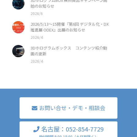
3DホログラムBOX 無料貸出キャンペーン開
始のお知らせ
2026/6
2026/5/13〜15開催『第6回 デジタル化・DX
推進展 ODEX』出展のお知らせ
2026/4
3Dホログラムボックス コンテンツ紹介動
画の更新
2026/4
お問い合せ・デモ・相談会
名古屋：052-854-7729
受付時間 9:00-18:00（土日祝除く）