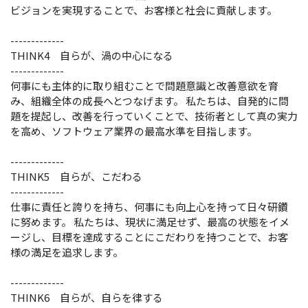
ビジョンを実現することで、お客様と社会に貢献します。
-------------
THINK4 自らが、渦の中心になる
-------------
何事にも主体的に取り組むことで問題意識と改善意欲を育
み、組織全体の成長へとつなげます。 私たちは、自発的に問
題を提起し、改善を行っていくことで、技術者として真の実力
を高め、ソフトウェア業界の最高水準を目指します。
-------------
THINK5 自らが、こだわる
-------------
仕事に責任と誇りを持ち、何事にも向上心を持って日々研鑽
に努めます。 私たちは、現状に満足せず、最高の状態をイメ
ージし、目標を達成することにこだわりを持つことで、お客
様の満足を追求します。
-------------
THINK6 自らが、自らを律する