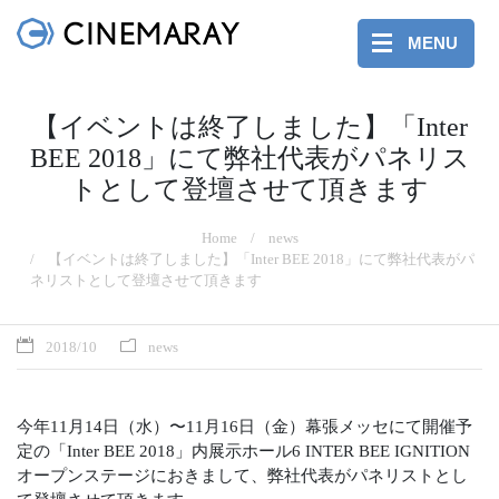
MENU
【イベントは終了しました】「Inter
BEE 2018」にて弊社代表がパネリス
トとして登壇させて頂きます
Home
news
【イベントは終了しました】「Inter BEE 2018」にて弊社代表がパ
ネリストとして登壇させて頂きます
2018/10
news
今年11月14日（水）〜11月16日（金）幕張メッセにて開催予
定の「Inter BEE 2018」内展示ホール6 INTER BEE IGNITION
オープンステージにおきまして、弊社代表がパネリストとし