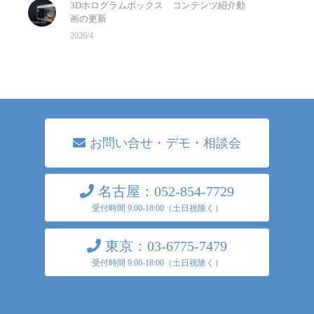
3Dホログラムボックス コンテンツ紹介動
画の更新
2026/4
お問い合せ・デモ・相談会
名古屋：052-854-7729
受付時間 9:00-18:00（土日祝除く）
東京：03-6775-7479
受付時間 9:00-18:00（土日祝除く）