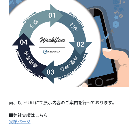
尚、以下URLにて展示内容のご案内を行っております。
■弊社実績はこちら
実績ページ