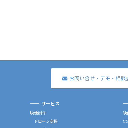
お問い合せ・デモ・相談
サービス
映像制作
映
ドローン空撮
C