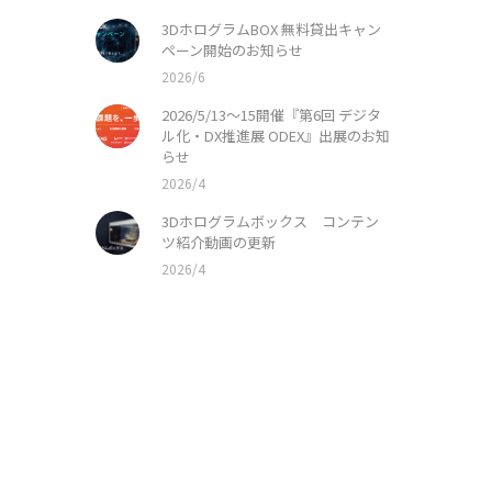
3DホログラムBOX 無料貸出キャン
ペーン開始のお知らせ
2026/6
2026/5/13〜15開催『第6回 デジタ
ル化・DX推進展 ODEX』出展のお知
らせ
2026/4
3Dホログラムボックス コンテン
ツ紹介動画の更新
2026/4