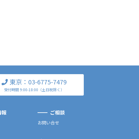
東京：03-6775-7479
受付時間 9:00-18:00（土日祝除く）
情報
ご相談
お問い合せ