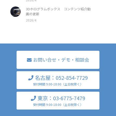
3Dホログラムボックス コンテンツ紹介動
画の更新
2026/4
お問い合せ・デモ・相談会
名古屋：052-854-7729
受付時間 9:00-18:00（土日祝除く）
東京：03-6775-7479
受付時間 9:00-18:00（土日祝除く）