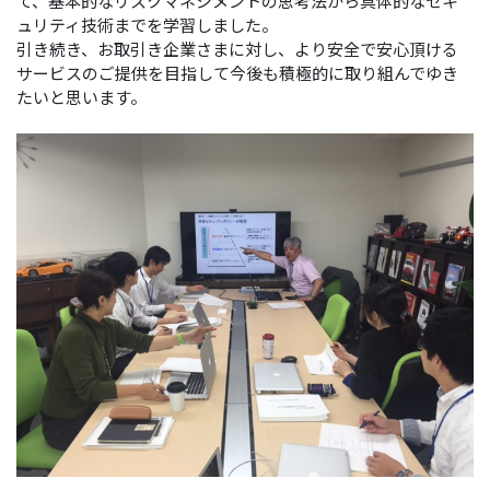
て、基本的なリスクマネジメントの思考法から具体的なセキ
ュリティ技術までを学習しました。
引き続き、お取引き企業さまに対し、より安全で安心頂ける
サービスのご提供を目指して今後も積極的に取り組んでゆき
たいと思います。