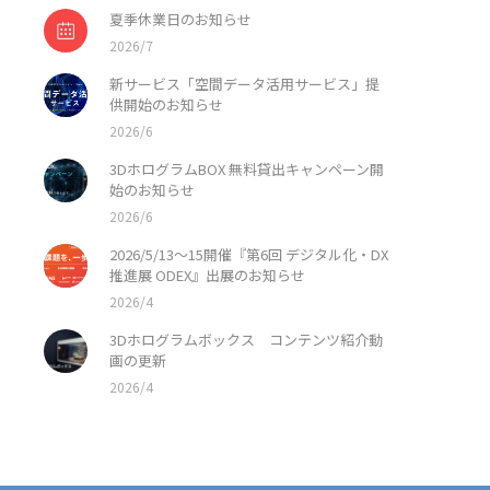
夏季休業日のお知らせ
2026/7
新サービス「空間データ活用サービス」提
供開始のお知らせ
2026/6
3DホログラムBOX 無料貸出キャンペーン開
始のお知らせ
2026/6
2026/5/13〜15開催『第6回 デジタル化・DX
推進展 ODEX』出展のお知らせ
2026/4
3Dホログラムボックス コンテンツ紹介動
画の更新
2026/4