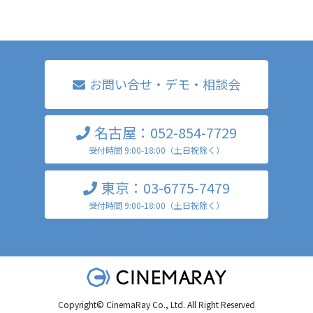
お問い合せ・デモ・相談会
名古屋：052-854-7729
受付時間 9:00-18:00（土日祝除く）
東京：03-6775-7479
受付時間 9:00-18:00（土日祝除く）
Copyright© CinemaRay Co., Ltd. All Right Reserved