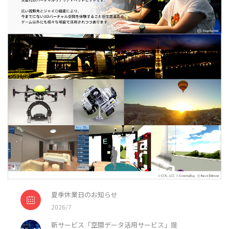
夏季休業日のお知らせ
2026/7
新サービス「空間データ活用サービス」提