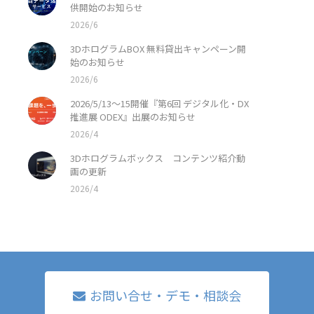
供開始のお知らせ
2026/6
3DホログラムBOX 無料貸出キャンペーン開
始のお知らせ
2026/6
2026/5/13〜15開催『第6回 デジタル化・DX
推進展 ODEX』出展のお知らせ
2026/4
3Dホログラムボックス コンテンツ紹介動
画の更新
2026/4
お問い合せ・デモ・相談会