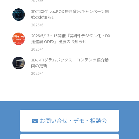
2026/6
3DホログラムBOX 無料貸出キャンペーン開
始のお知らせ
2026/6
2026/5/13〜15開催『第6回 デジタル化・DX
推進展 ODEX』出展のお知らせ
2026/4
3Dホログラムボックス コンテンツ紹介動
画の更新
2026/4
お問い合せ・デモ・相談会