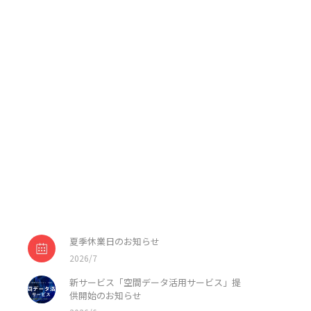
夏季休業日のお知らせ
2026/7
新サービス「空間データ活用サービス」提
供開始のお知らせ