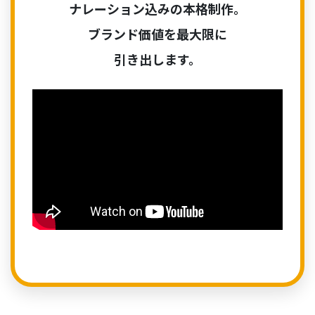
ナレーション込みの本格制作。
ブランド価値を最大限に
引き出します。