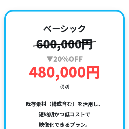
ベーシック
600,000円
▼20%OFF
480,000円
税別
既存素材（構成含む）を活用し、
短納期かつ低コストで
映像化できるプラン。