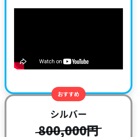
おすすめ
シルバー
800,000円