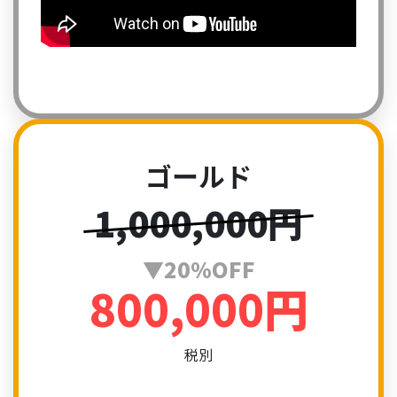
ゴールド
1,000,000円
▼20%OFF
800,000円
税別