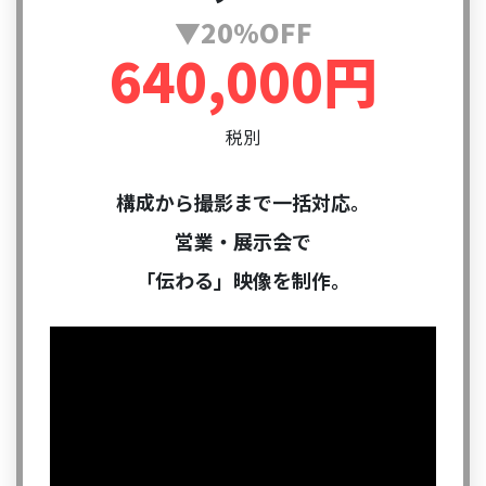
▼20%OFF
640,000円
税別
構成から撮影まで一括対応。
営業・展示会で
「伝わる」映像を制作。