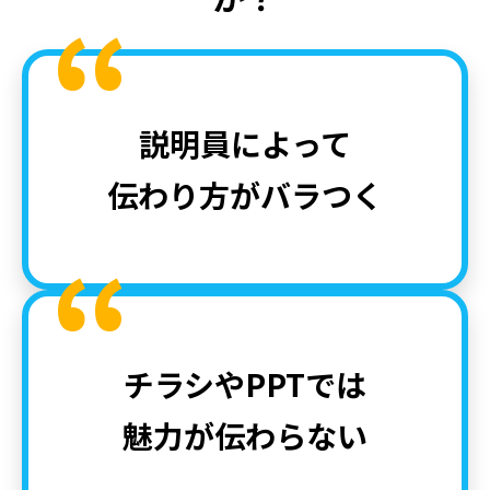
“
説明員によって
伝わり方がバラつく
“
チラシやPPTでは
魅力が伝わらない