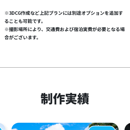
※3DCG作成など上記プランには別途オプションを追加す
ることも可能です。
※撮影場所により、交通費および宿泊実費が必要となる場
合がございます。
制作実績